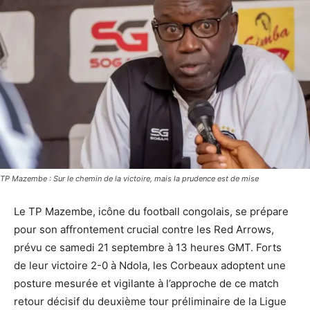
TP Mazembe : Sur le chemin de la victoire, mais la prudence est de mise
Le TP Mazembe, icône du football congolais, se prépare
pour son affrontement crucial contre les Red Arrows,
prévu ce samedi 21 septembre à 13 heures GMT. Forts
de leur victoire 2-0 à Ndola, les Corbeaux adoptent une
posture mesurée et vigilante à l’approche de ce match
retour décisif du deuxième tour préliminaire de la Ligue