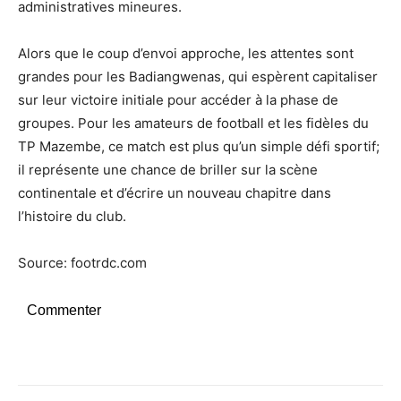
administratives mineures.
Alors que le coup d’envoi approche, les attentes sont
grandes pour les Badiangwenas, qui espèrent capitaliser
sur leur victoire initiale pour accéder à la phase de
groupes. Pour les amateurs de football et les fidèles du
TP Mazembe, ce match est plus qu’un simple défi sportif;
il représente une chance de briller sur la scène
continentale et d’écrire un nouveau chapitre dans
l’histoire du club.
Source: footrdc.com
Commenter