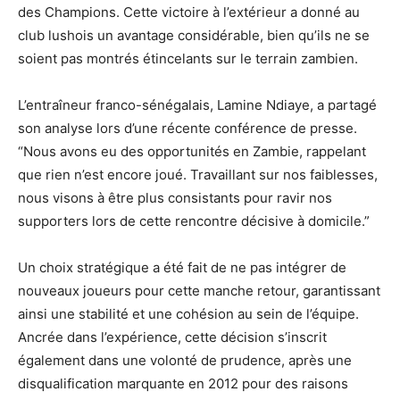
des Champions. Cette victoire à l’extérieur a donné au
club lushois un avantage considérable, bien qu’ils ne se
soient pas montrés étincelants sur le terrain zambien.
L’entraîneur franco-sénégalais, Lamine Ndiaye, a partagé
son analyse lors d’une récente conférence de presse.
“Nous avons eu des opportunités en Zambie, rappelant
que rien n’est encore joué. Travaillant sur nos faiblesses,
nous visons à être plus consistants pour ravir nos
supporters lors de cette rencontre décisive à domicile.”
Un choix stratégique a été fait de ne pas intégrer de
nouveaux joueurs pour cette manche retour, garantissant
ainsi une stabilité et une cohésion au sein de l’équipe.
Ancrée dans l’expérience, cette décision s’inscrit
également dans une volonté de prudence, après une
disqualification marquante en 2012 pour des raisons