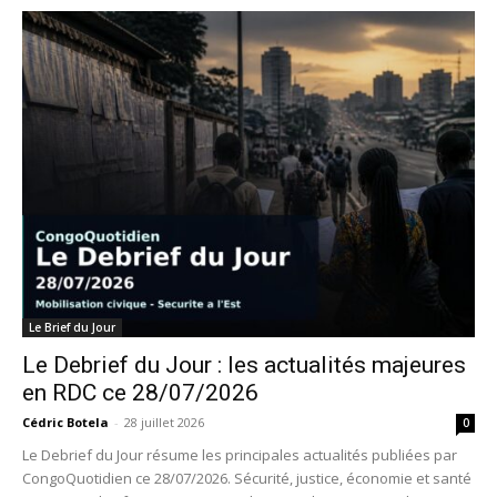
Le Brief du Jour
Le Debrief du Jour : les actualités majeures
en RDC ce 28/07/2026
Cédric Botela
-
28 juillet 2026
0
Le Debrief du Jour résume les principales actualités publiées par
CongoQuotidien ce 28/07/2026. Sécurité, justice, économie et santé