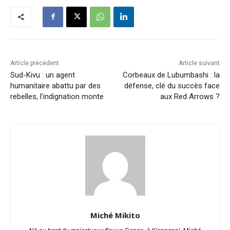
Article précédent
Article suivant
Sud-Kivu : un agent
Corbeaux de Lubumbashi : la
humanitaire abattu par des
défense, clé du succès face
rebelles, l’indignation monte
aux Red Arrows ?
Miché Mikito