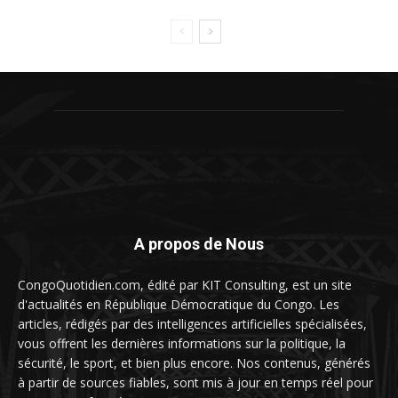
A propos de Nous
CongoQuotidien.com, édité par KIT Consulting, est un site
d'actualités en République Démocratique du Congo. Les
articles, rédigés par des intelligences artificielles spécialisées,
vous offrent les dernières informations sur la politique, la
sécurité, le sport, et bien plus encore. Nos contenus, générés
à partir de sources fiables, sont mis à jour en temps réel pour