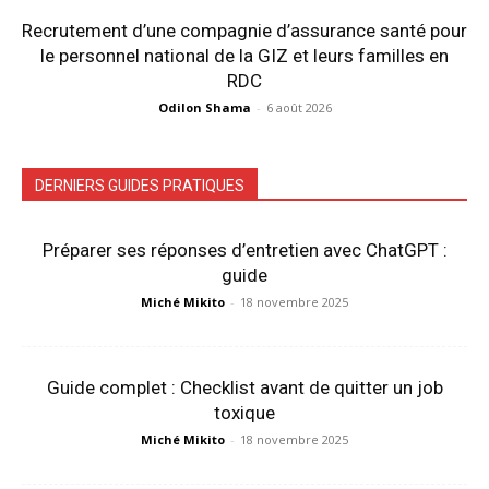
Recrutement d’une compagnie d’assurance santé pour
le personnel national de la GIZ et leurs familles en
RDC
Odilon Shama
-
6 août 2026
DERNIERS GUIDES PRATIQUES
Préparer ses réponses d’entretien avec ChatGPT :
guide
Miché Mikito
-
18 novembre 2025
Guide complet : Checklist avant de quitter un job
toxique
Miché Mikito
-
18 novembre 2025