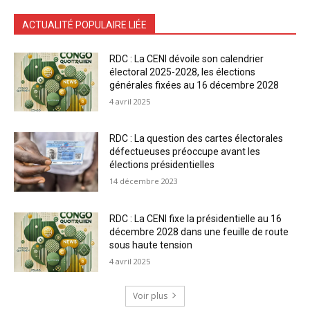
ACTUALITÉ POPULAIRE LIÉE
RDC : La CENI dévoile son calendrier
électoral 2025-2028, les élections
générales fixées au 16 décembre 2028
4 avril 2025
RDC : La question des cartes électorales
défectueuses préoccupe avant les
élections présidentielles
14 décembre 2023
RDC : La CENI fixe la présidentielle au 16
décembre 2028 dans une feuille de route
sous haute tension
4 avril 2025
Voir plus