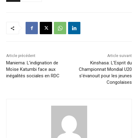
Article précédent
Article suivant
Maniema: L’indignation de
Kinshasa: L’Esprit du
Moïse Katumbi face aux
Championnat Mondial U20
inégalités sociales en RDC
s’évanouit pour les jeunes
Congolaises