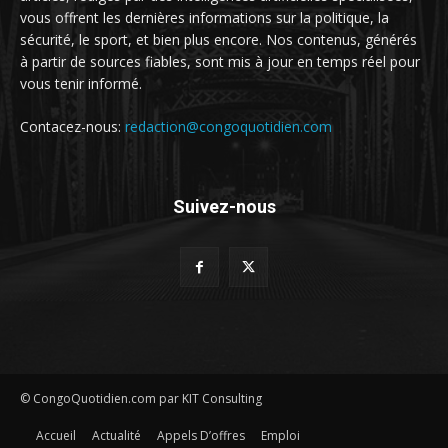
vous offrent les dernières informations sur la politique, la
sécurité, le sport, et bien plus encore. Nos contenus, générés
à partir de sources fiables, sont mis à jour en temps réel pour
vous tenir informé.
Contacez-nous:
redaction@congoquotidien.com
Suivez-nous
© CongoQuotidien.com par KIT Consulting
Accueil
Actualité
Appels D’offres
Emploi