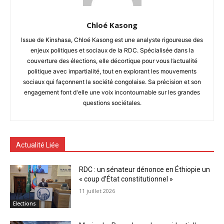
Chloé Kasong
Issue de Kinshasa, Chloé Kasong est une analyste rigoureuse des
enjeux politiques et sociaux de la RDC. Spécialisée dans la
couverture des élections, elle décortique pour vous l’actualité
politique avec impartialité, tout en explorant les mouvements
sociaux qui façonnent la société congolaise. Sa précision et son
engagement font d'elle une voix incontournable sur les grandes
questions sociétales.
Actualité Liée
RDC : un sénateur dénonce en Éthiopie un
« coup d’État constitutionnel »
11 juillet 2026
Elections