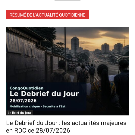
RÉSUMÉ DE L'ACTUALITÉ QUOTIDIENNE
Le Brief du Jour
Le Debrief du Jour : les actualités majeures
en RDC ce 28/07/2026