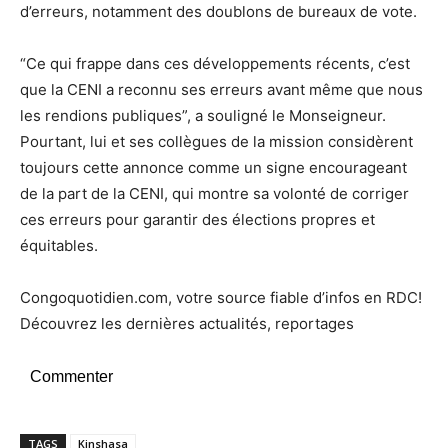
d’erreurs, notamment des doublons de bureaux de vote.
“Ce qui frappe dans ces développements récents, c’est
que la CENI a reconnu ses erreurs avant même que nous
les rendions publiques”, a souligné le Monseigneur.
Pourtant, lui et ses collègues de la mission considèrent
toujours cette annonce comme un signe encourageant
de la part de la CENI, qui montre sa volonté de corriger
ces erreurs pour garantir des élections propres et
équitables.
Congoquotidien.com, votre source fiable d’infos en RDC!
Découvrez les dernières actualités, reportages
Commenter
TAGS
Kinshasa