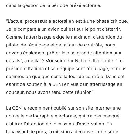
dans la gestion de la période pré-électorale.
“L’actuel processus électoral en est à une phase critique.
Je le compare à un avion qui est sur le point d’atterrir.
Comme l’atterrissage exige le maximum d’attention du
pilote, de l’équipage et de la tour de contrôle, nous
devons également prêter la plus grande attention aux
détails”, a déclaré Monseigneur Nshole. Il a ajouté: “Le
président Kadima et son équipe sont l’équipage, et nous
sommes en quelque sorte la tour de contrôle. Dans cet
esprit de soutien à la CENI en vue d’un atterrissage en
douceur, nous avons tenu cette réunion”.
La CENI a récemment publié sur son site Internet une
nouvelle cartographie électorale, qui n’a pas manqué
d’attirer l’attention de la mission d’observation. En
l’analysant de près, la mission a découvert une série