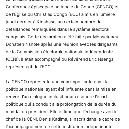
Conférence épiscopale nationale du Congo (CENCO) et
de l’Église du Christ au Congo (ECC) a mis en lumière
jeudi dernier à Kinshasa, un certain nombre de
défaillances remarquées dans le système électoral
congolais. Cette déclaration a été faite par Monseigneur
Donatien Nshole après une réunion avec les dirigeants
de la Commission électorale nationale indépendante
(CENI). Il était accompagné du Révérend Eric Nsenga,
représentant de l’ECC.
La CENCO représente une voix importante dans la
politique nationale, ayant été influente dans la mise en
œuvre d’un dialogue inclusif pour résoudre l’écart
politique qui a conduit à la prolongation de la durée du
mandat du président. Elle estime que l’échange avec le
chef de la CENI, Denis Kadima, s’inscrit dans le cadre de
l’accompagnement de cette institution indépendante