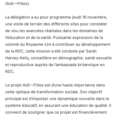
(AxE—Filles).
La délégation a eu pour programme jeudi 16 novembre,
une visite de terrain des différents sites pour constater
de visu les avancées réalisées dans les domaines de
l’éducation et de la santé. Puissante expression de la
volonté du Royaume-Uni à contribuer au développement
de la RDC, cette mission a été conduite par Sarah
Harvey-Kelly, conseillère en démographie, santé sexuelle
et reproductive auprès de l’ambassade britannique en
RDC.
Le projet AxE—Filles est d’une haute importance dans
cette optique de transformation sociale. Son objectif
principal est d’impulser une dynamique nouvelle dans le
système éducatif, en assurant une éducation de qualité. Il
convient de souligner que ce projet est financièrement