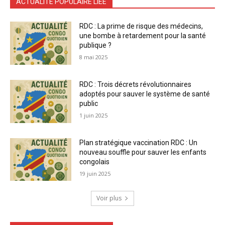
ACTUALITÉ POPULAIRE LIÉE
RDC : La prime de risque des médecins,
une bombe à retardement pour la santé
publique ?
8 mai 2025
RDC : Trois décrets révolutionnaires
adoptés pour sauver le système de santé
public
1 juin 2025
Plan stratégique vaccination RDC : Un
nouveau souffle pour sauver les enfants
congolais
19 juin 2025
Voir plus