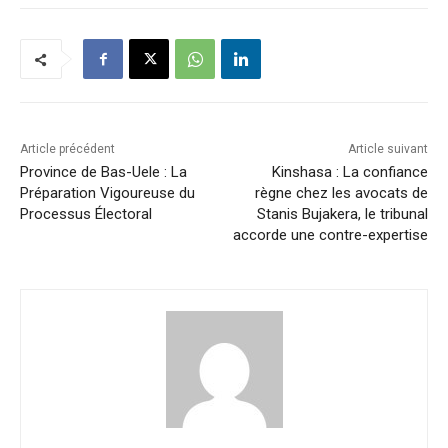
Article précédent
Article suivant
Province de Bas-Uele : La
Kinshasa : La confiance
Préparation Vigoureuse du
règne chez les avocats de
Processus Électoral
Stanis Bujakera, le tribunal
accorde une contre-expertise