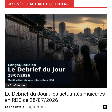
RÉSUMÉ DE L'ACTUALITÉ QUOTIDIENNE
Le Brief du Jour
Le Debrief du Jour : les actualités majeures
en RDC ce 28/07/2026
Cédric Botela
-
28 juillet 2026
0