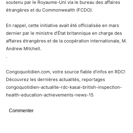
soutenu par le Royaume-Uni via le bureau des affaires
étrangères et du Commonwealth (FCDO).
En rappel, cette initiative avait été officialisée en mars
dernier par le ministre d’État britannique en charge des
affaires étrangères et de la coopération internationale, M.
Andrew Mitchell.
.
Congoquotidien.com, votre source fiable d’infos en RDC!
Découvrez les dernières actualités, reportages
congoquotidien-actualite-rdc-kasai-british-inspection-
health-education-achievements-news-15
Commenter