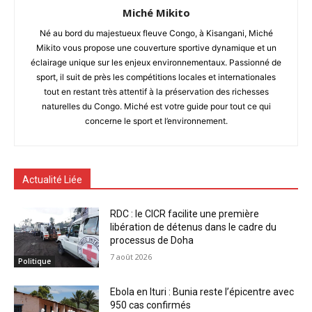
Miché Mikito
Né au bord du majestueux fleuve Congo, à Kisangani, Miché
Mikito vous propose une couverture sportive dynamique et un
éclairage unique sur les enjeux environnementaux. Passionné de
sport, il suit de près les compétitions locales et internationales
tout en restant très attentif à la préservation des richesses
naturelles du Congo. Miché est votre guide pour tout ce qui
concerne le sport et l’environnement.
Actualité Liée
RDC : le CICR facilite une première
libération de détenus dans le cadre du
processus de Doha
7 août 2026
Politique
Ebola en Ituri : Bunia reste l’épicentre avec
950 cas confirmés