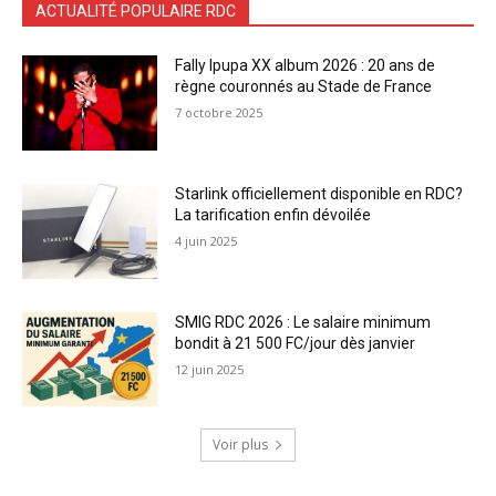
ACTUALITÉ POPULAIRE RDC
Fally Ipupa XX album 2026 : 20 ans de
règne couronnés au Stade de France
7 octobre 2025
Starlink officiellement disponible en RDC?
La tarification enfin dévoilée
4 juin 2025
SMIG RDC 2026 : Le salaire minimum
bondit à 21 500 FC/jour dès janvier
12 juin 2025
Voir plus