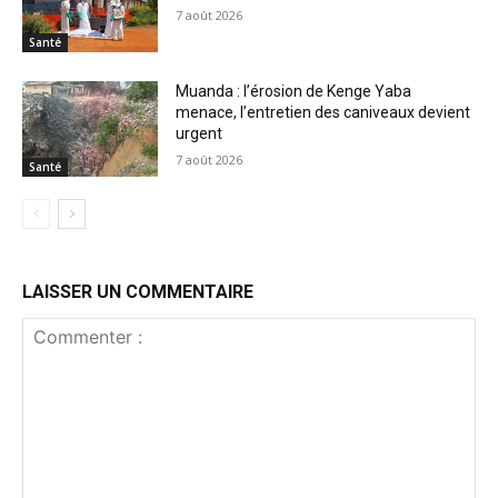
7 août 2026
Santé
Muanda : l’érosion de Kenge Yaba
menace, l’entretien des caniveaux devient
urgent
7 août 2026
Santé
LAISSER UN COMMENTAIRE