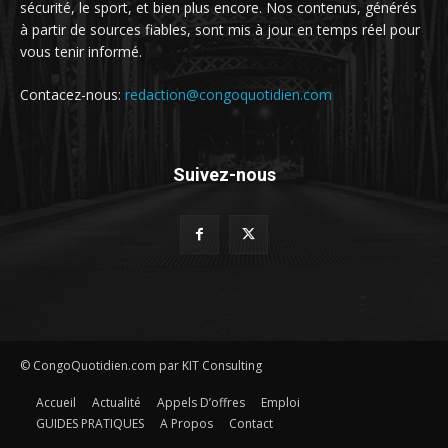
sécurité, le sport, et bien plus encore. Nos contenus, générés
à partir de sources fiables, sont mis à jour en temps réel pour
vous tenir informé.
Contacez-nous:
redaction@congoquotidien.com
Suivez-nous
© CongoQuotidien.com par KIT Consulting
Accueil
Actualité
Appels D’offres
Emploi
GUIDES PRATIQUES
A Propos
Contact