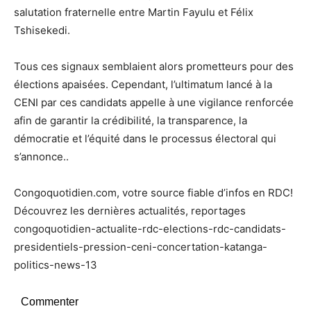
salutation fraternelle entre Martin Fayulu et Félix
Tshisekedi.
Tous ces signaux semblaient alors prometteurs pour des
élections apaisées. Cependant, l’ultimatum lancé à la
CENI par ces candidats appelle à une vigilance renforcée
afin de garantir la crédibilité, la transparence, la
démocratie et l’équité dans le processus électoral qui
s’annonce..
Congoquotidien.com, votre source fiable d’infos en RDC!
Découvrez les dernières actualités, reportages
congoquotidien-actualite-rdc-elections-rdc-candidats-
presidentiels-pression-ceni-concertation-katanga-
politics-news-13
Commenter