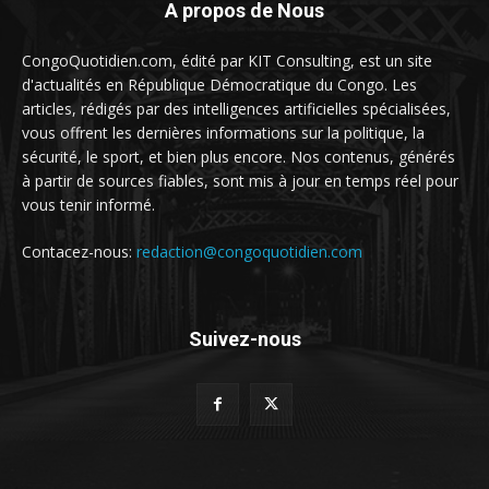
A propos de Nous
CongoQuotidien.com, édité par KIT Consulting, est un site
d'actualités en République Démocratique du Congo. Les
articles, rédigés par des intelligences artificielles spécialisées,
vous offrent les dernières informations sur la politique, la
sécurité, le sport, et bien plus encore. Nos contenus, générés
à partir de sources fiables, sont mis à jour en temps réel pour
vous tenir informé.
Contacez-nous:
redaction@congoquotidien.com
Suivez-nous