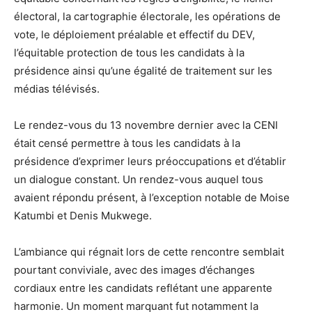
électoral, la cartographie électorale, les opérations de
vote, le déploiement préalable et effectif du DEV,
l’équitable protection de tous les candidats à la
présidence ainsi qu’une égalité de traitement sur les
médias télévisés.
Le rendez-vous du 13 novembre dernier avec la CENI
était censé permettre à tous les candidats à la
présidence d’exprimer leurs préoccupations et d’établir
un dialogue constant. Un rendez-vous auquel tous
avaient répondu présent, à l’exception notable de Moise
Katumbi et Denis Mukwege.
L’ambiance qui régnait lors de cette rencontre semblait
pourtant conviviale, avec des images d’échanges
cordiaux entre les candidats reflétant une apparente
harmonie. Un moment marquant fut notamment la