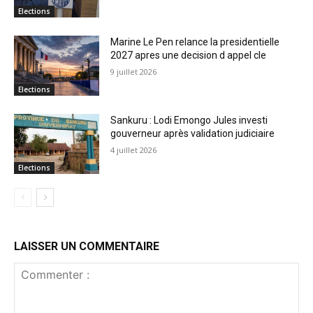
Elections
Marine Le Pen relance la presidentielle
2027 apres une decision d appel cle
9 juillet 2026
Elections
Sankuru : Lodi Emongo Jules investi
gouverneur après validation judiciaire
4 juillet 2026
Elections
LAISSER UN COMMENTAIRE