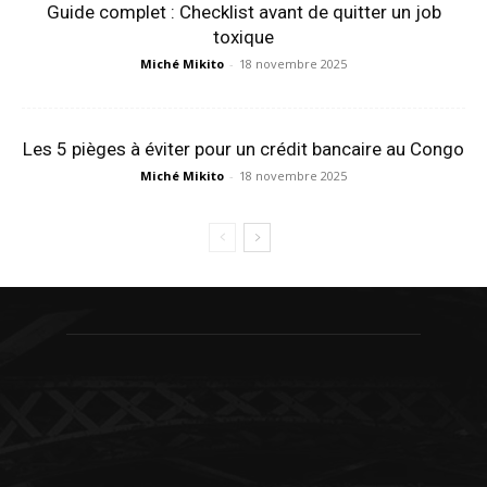
Guide complet : Checklist avant de quitter un job
toxique
Miché Mikito
-
18 novembre 2025
Les 5 pièges à éviter pour un crédit bancaire au Congo
Miché Mikito
-
18 novembre 2025