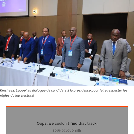
Kinshasa: L'appel au dialogue de candidats à la présidence pour faire respecter les
régles du jeu électoral