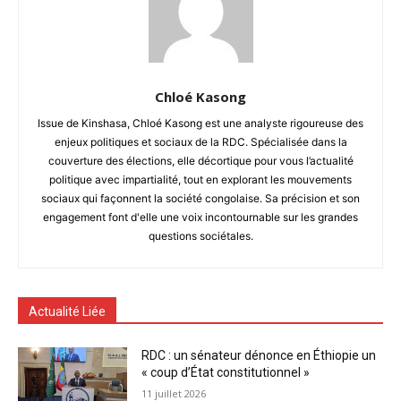
Chloé Kasong
Issue de Kinshasa, Chloé Kasong est une analyste rigoureuse des
enjeux politiques et sociaux de la RDC. Spécialisée dans la
couverture des élections, elle décortique pour vous l’actualité
politique avec impartialité, tout en explorant les mouvements
sociaux qui façonnent la société congolaise. Sa précision et son
engagement font d'elle une voix incontournable sur les grandes
questions sociétales.
Actualité Liée
RDC : un sénateur dénonce en Éthiopie un
« coup d’État constitutionnel »
11 juillet 2026