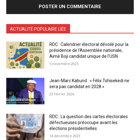
ACTUALITÉ POPULAIRE LIÉE
RDC : Calendrier électoral dévoilé pour la
présidence de l’Assemblée nationale,
Aimé Boji candidat unique de l’USN
5 novembre 2025
Jean-Marc Kabund : « Félix Tshisekedi ne
sera pas candidat en 2028 »
23 février 2026
RDC : La question des cartes électorales
défectueuses préoccupe avant les
élections présidentielles
14 décembre 2023