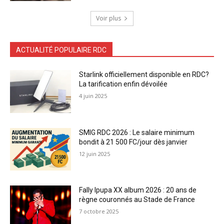
Voir plus
ACTUALITÉ POPULAIRE RDC
Starlink officiellement disponible en RDC?
La tarification enfin dévoilée
4 juin 2025
SMIG RDC 2026 : Le salaire minimum
bondit à 21 500 FC/jour dès janvier
12 juin 2025
Fally Ipupa XX album 2026 : 20 ans de
règne couronnés au Stade de France
7 octobre 2025