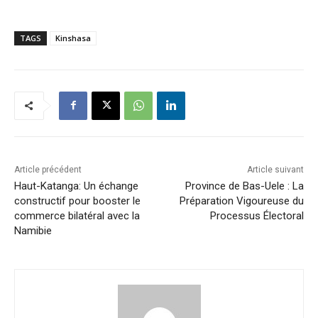
TAGS
Kinshasa
Article précédent
Article suivant
Haut-Katanga: Un échange
Province de Bas-Uele : La
constructif pour booster le
Préparation Vigoureuse du
commerce bilatéral avec la
Processus Électoral
Namibie