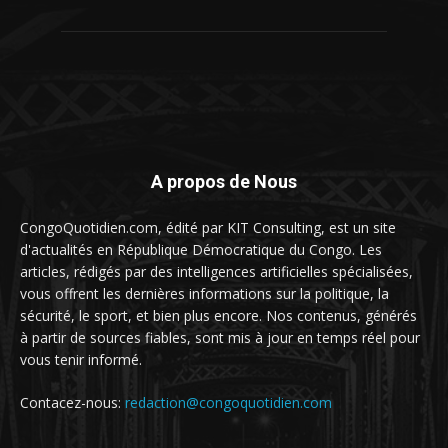
A propos de Nous
CongoQuotidien.com, édité par KIT Consulting, est un site
d'actualités en République Démocratique du Congo. Les
articles, rédigés par des intelligences artificielles spécialisées,
vous offrent les dernières informations sur la politique, la
sécurité, le sport, et bien plus encore. Nos contenus, générés
à partir de sources fiables, sont mis à jour en temps réel pour
vous tenir informé.
Contacez-nous:
redaction@congoquotidien.com