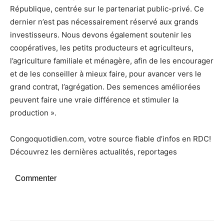
République, centrée sur le partenariat public-privé. Ce
dernier n’est pas nécessairement réservé aux grands
investisseurs. Nous devons également soutenir les
coopératives, les petits producteurs et agriculteurs,
l’agriculture familiale et ménagère, afin de les encourager
et de les conseiller à mieux faire, pour avancer vers le
grand contrat, l’agrégation. Des semences améliorées
peuvent faire une vraie différence et stimuler la
production ».
Congoquotidien.com, votre source fiable d’infos en RDC!
Découvrez les dernières actualités, reportages
Commenter