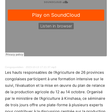
Congoquotidien
·
2023-10-13 17:21:37.mp3
Les hauts responsables de l’Agriculture de 26 provinces
congolaises participent à une formation intensive sur le
suivi, l’évaluation et la mise en œuvre du plan de relance
de la production agricole du 12 au 14 octobre. Organisé
par le ministère de l’Agriculture à Kinshasa, ce séminaire
de trois jours offre une plate-forme à plusieurs experts
pour contribuer à la discussion centrée sur la production