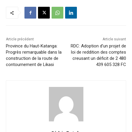
Article précédent
Article suivant
Province du Haut-Katanga:
RDC: Adoption d’un projet de
Progrès remarquable dans la
loi de reddition des comptes
construction de la route de
creusant un déficit de 2 480
contournement de Likasi
439 605 328 FC