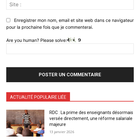
Sit
:
Enregistrer mon nom, email et site web dans ce navigateur
pour la prochaine fois que je commenterai.
Are you human? Please solve:
ACTUALITÉ POPULAIRE LIÉE
RDC : La prime des enseignants désormais
versée directement, une réforme salariale
majeure
13 janvier 2026