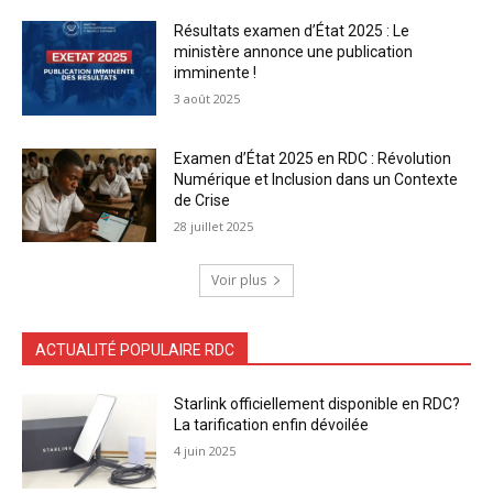
Résultats examen d’État 2025 : Le
ministère annonce une publication
imminente !
3 août 2025
Examen d’État 2025 en RDC : Révolution
Numérique et Inclusion dans un Contexte
de Crise
28 juillet 2025
Voir plus
ACTUALITÉ POPULAIRE RDC
Starlink officiellement disponible en RDC?
La tarification enfin dévoilée
4 juin 2025