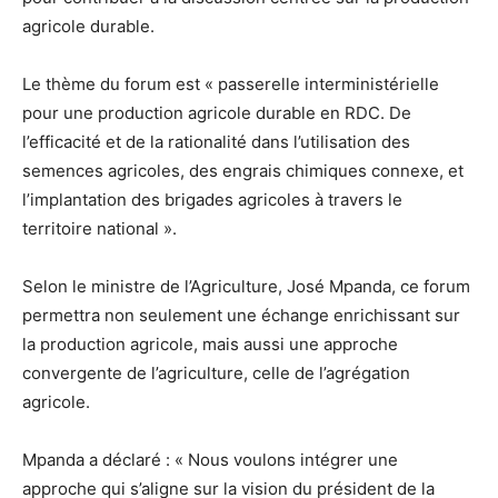
agricole durable.
Le thème du forum est « passerelle interministérielle
pour une production agricole durable en RDC. De
l’efficacité et de la rationalité dans l’utilisation des
semences agricoles, des engrais chimiques connexe, et
l’implantation des brigades agricoles à travers le
territoire national ».
Selon le ministre de l’Agriculture, José Mpanda, ce forum
permettra non seulement une échange enrichissant sur
la production agricole, mais aussi une approche
convergente de l’agriculture, celle de l’agrégation
agricole.
Mpanda a déclaré : « Nous voulons intégrer une
approche qui s’aligne sur la vision du président de la