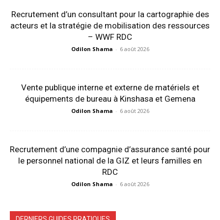
Recrutement d’un consultant pour la cartographie des
acteurs et la stratégie de mobilisation des ressources
– WWF RDC
Odilon Shama
-
6 août 2026
Vente publique interne et externe de matériels et
équipements de bureau à Kinshasa et Gemena
Odilon Shama
-
6 août 2026
Recrutement d’une compagnie d’assurance santé pour
le personnel national de la GIZ et leurs familles en
RDC
Odilon Shama
-
6 août 2026
DERNIERS GUIDES PRATIQUES