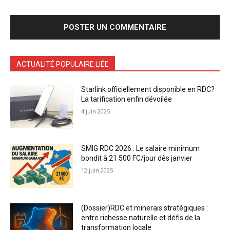
ACTUALITÉ POPULAIRE LIÉE
Starlink officiellement disponible en RDC?
La tarification enfin dévoilée
4 juin 2025
SMIG RDC 2026 : Le salaire minimum
bondit à 21 500 FC/jour dès janvier
12 juin 2025
(Dossier)RDC et minerais stratégiques :
entre richesse naturelle et défis de la
transformation locale