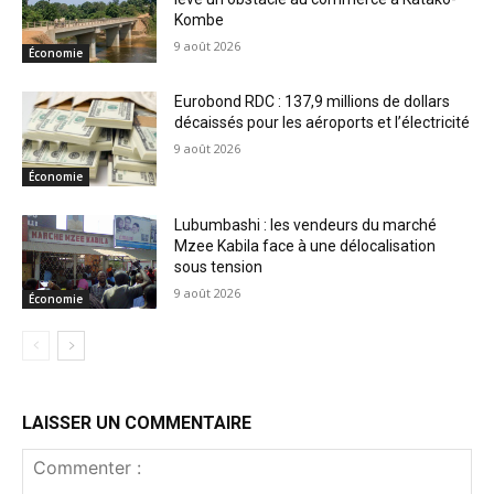
Kombe
9 août 2026
Économie
Eurobond RDC : 137,9 millions de dollars
décaissés pour les aéroports et l’électricité
9 août 2026
Économie
Lubumbashi : les vendeurs du marché
Mzee Kabila face à une délocalisation
sous tension
9 août 2026
Économie
LAISSER UN COMMENTAIRE