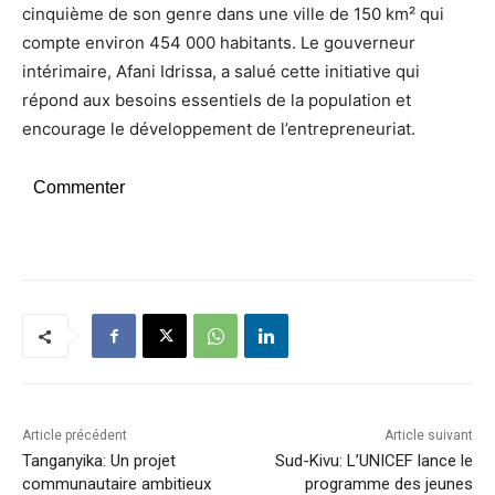
cinquième de son genre dans une ville de 150 km² qui
compte environ 454 000 habitants. Le gouverneur
intérimaire, Afani Idrissa, a salué cette initiative qui
répond aux besoins essentiels de la population et
encourage le développement de l’entrepreneuriat.
Commenter
Article précédent
Article suivant
Tanganyika: Un projet
Sud-Kivu: L’UNICEF lance le
communautaire ambitieux
programme des jeunes