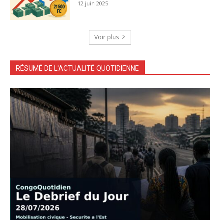
12 juin 2025
Voir plus
RÉSUMÉ DE L'ACTUALITÉ QUOTIDIENNE