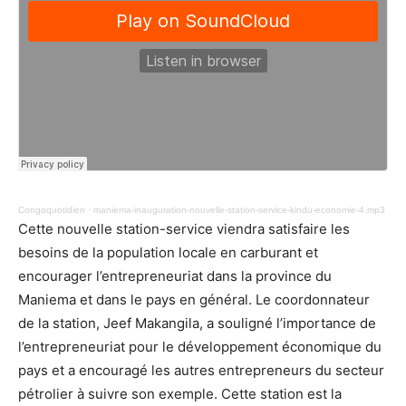
Congoquotidien
·
maniema-inauguration-nouvelle-station-service-kindu-economie-4.mp3
Cette nouvelle station-service viendra satisfaire les
besoins de la population locale en carburant et
encourager l’entrepreneuriat dans la province du
Maniema et dans le pays en général. Le coordonnateur
de la station, Jeef Makangila, a souligné l’importance de
l’entrepreneuriat pour le développement économique du
pays et a encouragé les autres entrepreneurs du secteur
pétrolier à suivre son exemple. Cette station est la