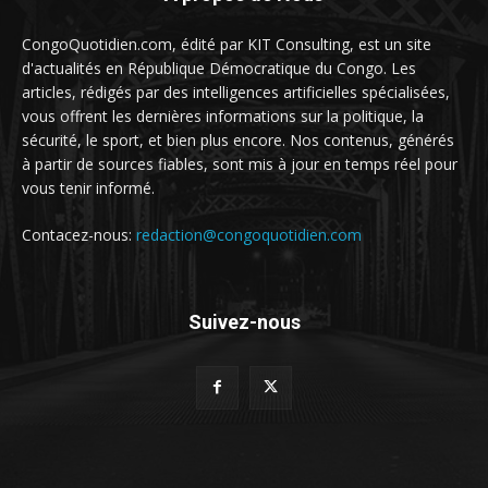
CongoQuotidien.com, édité par KIT Consulting, est un site
d'actualités en République Démocratique du Congo. Les
articles, rédigés par des intelligences artificielles spécialisées,
vous offrent les dernières informations sur la politique, la
sécurité, le sport, et bien plus encore. Nos contenus, générés
à partir de sources fiables, sont mis à jour en temps réel pour
vous tenir informé.
Contacez-nous:
redaction@congoquotidien.com
Suivez-nous