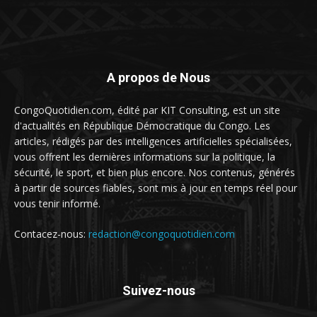
A propos de Nous
CongoQuotidien.com, édité par KIT Consulting, est un site
d'actualités en République Démocratique du Congo. Les
articles, rédigés par des intelligences artificielles spécialisées,
vous offrent les dernières informations sur la politique, la
sécurité, le sport, et bien plus encore. Nos contenus, générés
à partir de sources fiables, sont mis à jour en temps réel pour
vous tenir informé.
Contacez-nous:
redaction@congoquotidien.com
Suivez-nous