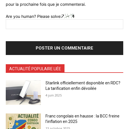
pour la prochaine fois que je commenterai.
Are you human? Please solve:
ACTUALITÉ POPULAIRE LIÉE
Starlink officiellement disponible en RDC?
La tarification enfin dévoilée
4 juin 2025
Franc congolais en hausse : la BCC freine
l’inflation en 2025
13 octobre 2025