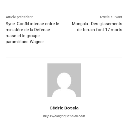
Article précédent
Article suivant
Syrie: Conflit intense entre le
Mongala : Des glissements
ministère de la Défense
de terrain font 17 morts
russe et le groupe
paramilitaire Wagner
Cédric Botela
https://congoquotidien.com