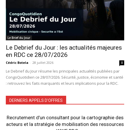
Le Brief du Jour
Le Debrief du Jour : les actualités majeures
en RDC ce 28/07/2026
Cédric Botela
-
28 juillet 2026
0
Le Debrief du Jour résume les principales actualités publiées par
CongoQuotidien ce 28/07/2026. Sécurité, justice, économie et santé
: retrouvez les faits marquants et leurs implications pour la RDC.
DERNIERS APPELS D'OFFRES
Recrutement d’un consultant pour la cartographie des
acteurs et la stratégie de mobilisation des ressources