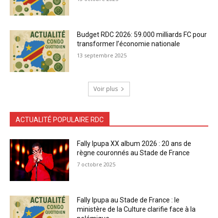
Budget RDC 2026: 59.000 milliards FC pour
transformer l’économie nationale
13 septembre 2025
Voir plus
ACTUALITÉ POPULAIRE RDC
Fally Ipupa XX album 2026 : 20 ans de
règne couronnés au Stade de France
7 octobre 2025
Fally Ipupa au Stade de France : le
ministère de la Culture clarifie face à la