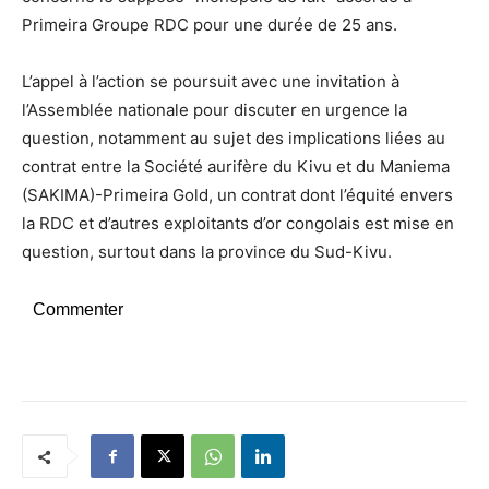
Primeira Groupe RDC pour une durée de 25 ans.
L’appel à l’action se poursuit avec une invitation à
l’Assemblée nationale pour discuter en urgence la
question, notamment au sujet des implications liées au
contrat entre la Société aurifère du Kivu et du Maniema
(SAKIMA)-Primeira Gold, un contrat dont l’équité envers
la RDC et d’autres exploitants d’or congolais est mise en
question, surtout dans la province du Sud-Kivu.
Commenter