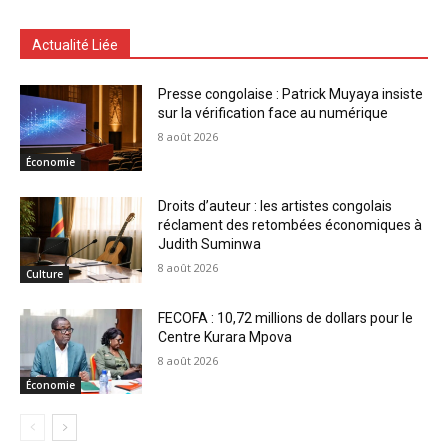
Actualité Liée
Presse congolaise : Patrick Muyaya insiste
sur la vérification face au numérique
8 août 2026
Économie
Droits d’auteur : les artistes congolais
réclament des retombées économiques à
Judith Suminwa
8 août 2026
Culture
FECOFA : 10,72 millions de dollars pour le
Centre Kurara Mpova
8 août 2026
Économie