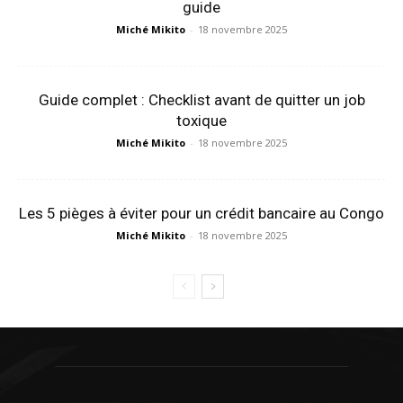
guide
Miché Mikito
-
18 novembre 2025
Guide complet : Checklist avant de quitter un job
toxique
Miché Mikito
-
18 novembre 2025
Les 5 pièges à éviter pour un crédit bancaire au Congo
Miché Mikito
-
18 novembre 2025