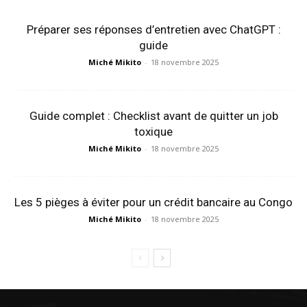
Préparer ses réponses d’entretien avec ChatGPT :
guide
Miché Mikito
-
18 novembre 2025
Guide complet : Checklist avant de quitter un job
toxique
Miché Mikito
-
18 novembre 2025
Les 5 pièges à éviter pour un crédit bancaire au Congo
Miché Mikito
-
18 novembre 2025