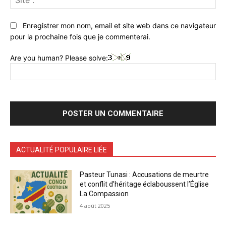
:
Enregistrer mon nom, email et site web dans ce navigateur
pour la prochaine fois que je commenterai.
Are you human? Please solve:
ACTUALITÉ POPULAIRE LIÉE
Pasteur Tunasi : Accusations de meurtre
et conflit d’héritage éclaboussent l’Église
La Compassion
4 août 2025