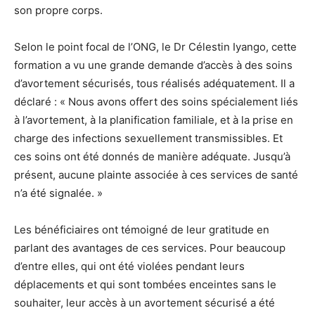
son propre corps.
Selon le point focal de l’ONG, le Dr Célestin Iyango, cette
formation a vu une grande demande d’accès à des soins
d’avortement sécurisés, tous réalisés adéquatement. Il a
déclaré : « Nous avons offert des soins spécialement liés
à l’avortement, à la planification familiale, et à la prise en
charge des infections sexuellement transmissibles. Et
ces soins ont été donnés de manière adéquate. Jusqu’à
présent, aucune plainte associée à ces services de santé
n’a été signalée. »
Les bénéficiaires ont témoigné de leur gratitude en
parlant des avantages de ces services. Pour beaucoup
d’entre elles, qui ont été violées pendant leurs
déplacements et qui sont tombées enceintes sans le
souhaiter, leur accès à un avortement sécurisé a été