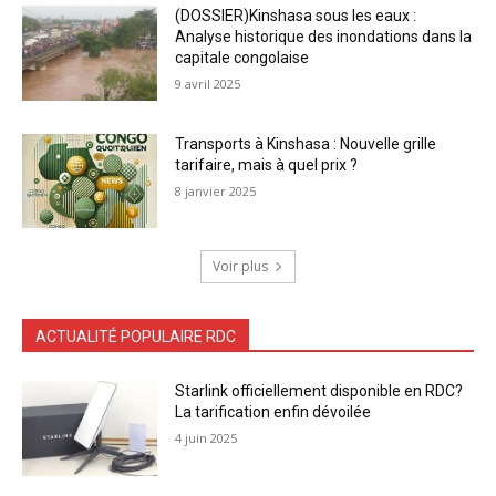
(DOSSIER)Kinshasa sous les eaux :
Analyse historique des inondations dans la
capitale congolaise
9 avril 2025
Transports à Kinshasa : Nouvelle grille
tarifaire, mais à quel prix ?
8 janvier 2025
Voir plus
ACTUALITÉ POPULAIRE RDC
Starlink officiellement disponible en RDC?
La tarification enfin dévoilée
4 juin 2025