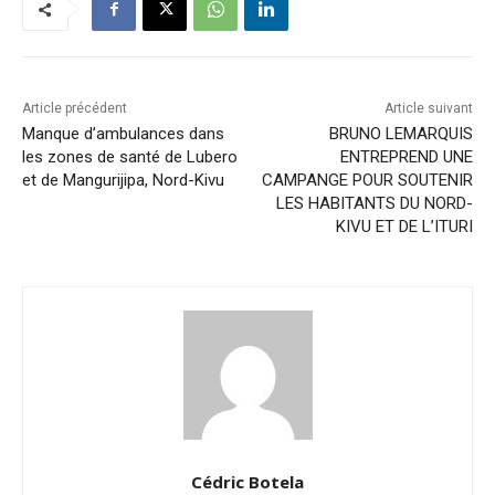
Article précédent
Article suivant
Manque d’ambulances dans
BRUNO LEMARQUIS
les zones de santé de Lubero
ENTREPREND UNE
et de Mangurijipa, Nord-Kivu
CAMPANGE POUR SOUTENIR
LES HABITANTS DU NORD-
KIVU ET DE L’ITURI
Cédric Botela