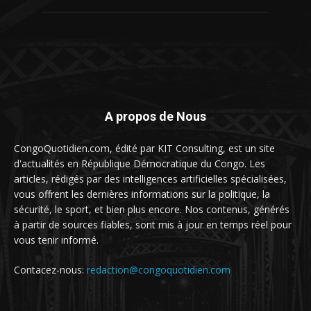
A propos de Nous
CongoQuotidien.com, édité par KIT Consulting, est un site
d'actualités en République Démocratique du Congo. Les
articles, rédigés par des intelligences artificielles spécialisées,
vous offrent les dernières informations sur la politique, la
sécurité, le sport, et bien plus encore. Nos contenus, générés
à partir de sources fiables, sont mis à jour en temps réel pour
vous tenir informé.
Contacez-nous:
redaction@congoquotidien.com