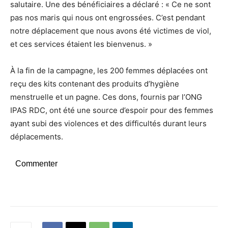
salutaire. Une des bénéficiaires a déclaré : « Ce ne sont
pas nos maris qui nous ont engrossées. C’est pendant
notre déplacement que nous avons été victimes de viol,
et ces services étaient les bienvenus. »
À la fin de la campagne, les 200 femmes déplacées ont
reçu des kits contenant des produits d’hygiène
menstruelle et un pagne. Ces dons, fournis par l’ONG
IPAS RDC, ont été une source d’espoir pour des femmes
ayant subi des violences et des difficultés durant leurs
déplacements.
Commenter