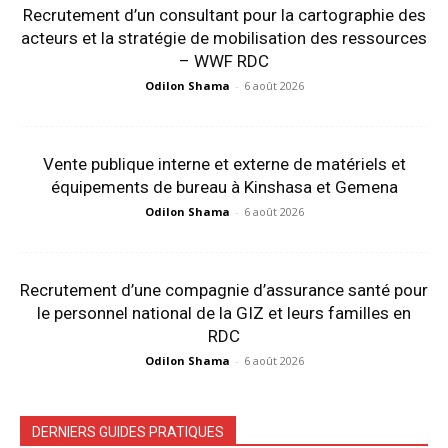
Recrutement d’un consultant pour la cartographie des
acteurs et la stratégie de mobilisation des ressources
– WWF RDC
Odilon Shama
-
6 août 2026
Vente publique interne et externe de matériels et
équipements de bureau à Kinshasa et Gemena
Odilon Shama
-
6 août 2026
Recrutement d’une compagnie d’assurance santé pour
le personnel national de la GIZ et leurs familles en
RDC
Odilon Shama
-
6 août 2026
DERNIERS GUIDES PRATIQUES