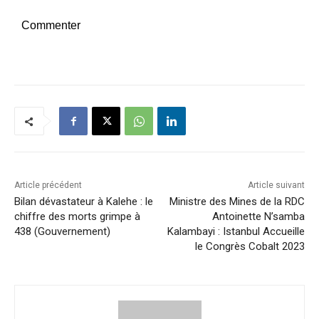
Commenter
Article précédent
Article suivant
Bilan dévastateur à Kalehe : le
Ministre des Mines de la RDC
chiffre des morts grimpe à
Antoinette N’samba
438 (Gouvernement)
Kalambayi : Istanbul Accueille
le Congrès Cobalt 2023