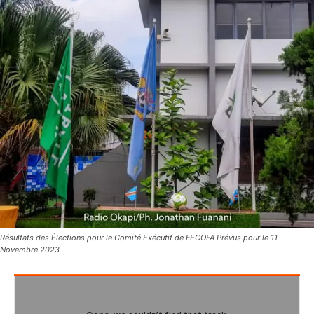
Résultats des Élections pour le Comité Exécutif de FECOFA Prévus pour le 11
Novembre 2023