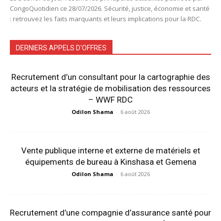
CongoQuotidien ce 28/07/2026. Sécurité, justice, économie et santé
: retrouvez les faits marquants et leurs implications pour la RDC.
DERNIERS APPELS D'OFFRES
Recrutement d’un consultant pour la cartographie des
acteurs et la stratégie de mobilisation des ressources
– WWF RDC
Odilon Shama
-
6 août 2026
Vente publique interne et externe de matériels et
équipements de bureau à Kinshasa et Gemena
Odilon Shama
-
6 août 2026
Recrutement d’une compagnie d’assurance santé pour