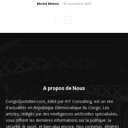
Miché Mikito
-
18 novembre 2025
A propos de Nous
CongoQuotidien.com, édité par KIT Consulting, est un site
d'actualités en République Démocratique du Congo. Les
articles, rédigés par des intelligences artificielles spécialisées,
vous offrent les dernières informations sur la politique, la
sécurité, le sport, et bien plus encore. Nos contenus, générés