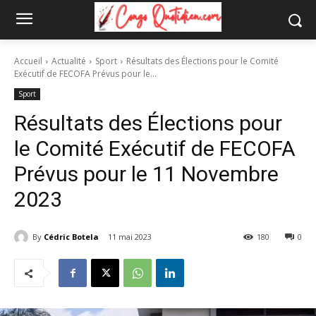
Accueil
Actualité
Sport
Résultats des Élections pour le Comité
Exécutif de FECOFA Prévus pour le...
Sport
Résultats des Élections pour
le Comité Exécutif de FECOFA
Prévus pour le 11 Novembre
2023
By
Cédric Botela
11 mai 2023
180
0