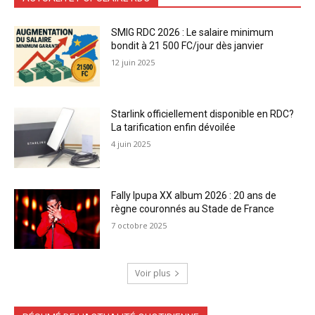
SMIG RDC 2026 : Le salaire minimum
bondit à 21 500 FC/jour dès janvier
12 juin 2025
Starlink officiellement disponible en RDC?
La tarification enfin dévoilée
4 juin 2025
Fally Ipupa XX album 2026 : 20 ans de
règne couronnés au Stade de France
7 octobre 2025
Voir plus