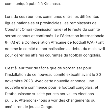
communiqué publié à Kinshasa.
Lors de ces réunions communes entre les différentes
ligues nationales et provinciales, les remplaçants de
Constant Omari (démissionnaire) et le reste du comité
seront connus et confirmés. La Fédération internationale
(FIFA) et la Confédération Africaine de football (CAF) ont
nommé le comité de normalisation au début du mois avril
pour gérer les affaires courantes du football congolais.
C’est à leur tour de tâche que de s’organiser pour
l’installation de ce nouveau comité exécutif avant le 30
novembre 2023. Avec cette nouvelle annonce, une
nouvelle ère commence pour le football congolais, et
l’enthousiasme suscité par ces nouvelles élections
pullule. Attendons-nous à voir des changements qui
améliorent le jeu au Congo.