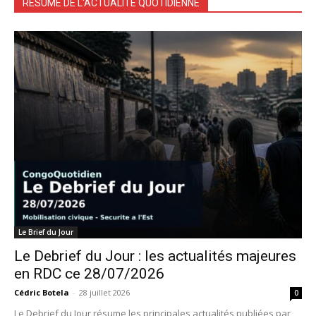
RÉSUMÉ DE L'ACTUALITÉ QUOTIDIENNE
Le Brief du Jour
Le Debrief du Jour : les actualités majeures
en RDC ce 28/07/2026
Cédric Botela
-
28 juillet 2026
0
Le Debrief du Jour résume les principales actualités publiées par