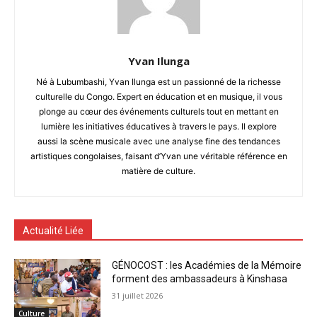
Yvan Ilunga
Né à Lubumbashi, Yvan Ilunga est un passionné de la richesse
culturelle du Congo. Expert en éducation et en musique, il vous
plonge au cœur des événements culturels tout en mettant en
lumière les initiatives éducatives à travers le pays. Il explore
aussi la scène musicale avec une analyse fine des tendances
artistiques congolaises, faisant d’Yvan une véritable référence en
matière de culture.
Actualité Liée
GÉNOCOST : les Académies de la Mémoire
forment des ambassadeurs à Kinshasa
31 juillet 2026
Culture