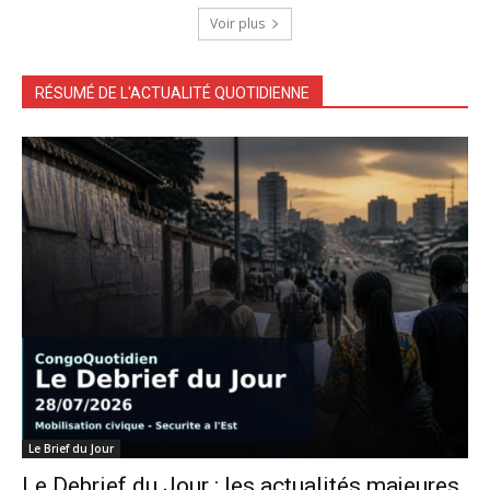
Voir plus
RÉSUMÉ DE L'ACTUALITÉ QUOTIDIENNE
Le Brief du Jour
Le Debrief du Jour : les actualités majeures