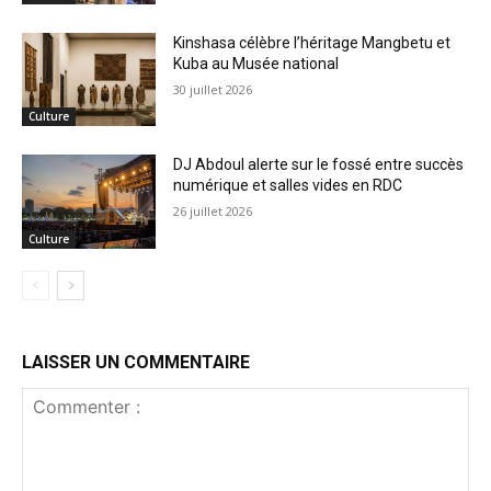
Kinshasa célèbre l’héritage Mangbetu et
Kuba au Musée national
30 juillet 2026
Culture
DJ Abdoul alerte sur le fossé entre succès
numérique et salles vides en RDC
26 juillet 2026
Culture
LAISSER UN COMMENTAIRE