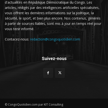
d'actualités en République Démocratique du Congo. Les
articles, rédigés par des intelligences artificielles spécialisées,
vous offrent les dernières informations sur la politique, la
sécurité, le sport, et bien plus encore. Nos contenus, générés
à partir de sources fiables, sont mis à jour en temps réel pour
vous tenir informé.
Contacez-nous:
redaction@congoquotidien.com
Suivez-nous
© CongoQuotidien.com par KIT Consulting