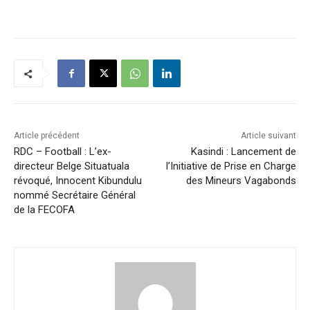
Article précédent
Article suivant
RDC – Football : L’ex-
Kasindi : Lancement de
directeur Belge Situatuala
l’Initiative de Prise en Charge
révoqué, Innocent Kibundulu
des Mineurs Vagabonds
nommé Secrétaire Général
de la FECOFA