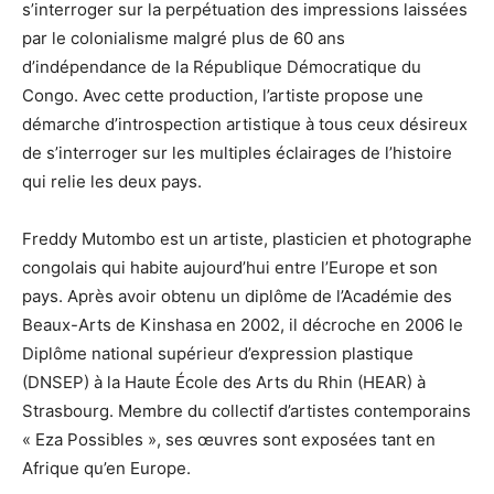
s’interroger sur la perpétuation des impressions laissées
par le colonialisme malgré plus de 60 ans
d’indépendance de la République Démocratique du
Congo. Avec cette production, l’artiste propose une
démarche d’introspection artistique à tous ceux désireux
de s’interroger sur les multiples éclairages de l’histoire
qui relie les deux pays.
Freddy Mutombo est un artiste, plasticien et photographe
congolais qui habite aujourd’hui entre l’Europe et son
pays. Après avoir obtenu un diplôme de l’Académie des
Beaux-Arts de Kinshasa en 2002, il décroche en 2006 le
Diplôme national supérieur d’expression plastique
(DNSEP) à la Haute École des Arts du Rhin (HEAR) à
Strasbourg. Membre du collectif d’artistes contemporains
« Eza Possibles », ses œuvres sont exposées tant en
Afrique qu’en Europe.