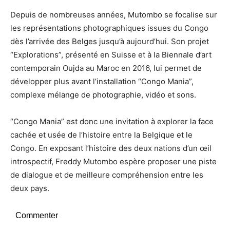
Depuis de nombreuses années, Mutombo se focalise sur
les représentations photographiques issues du Congo
dès l’arrivée des Belges jusqu’à aujourd’hui. Son projet
“Explorations”, présenté en Suisse et à la Biennale d’art
contemporain Oujda au Maroc en 2016, lui permet de
développer plus avant l’installation “Congo Mania”,
complexe mélange de photographie, vidéo et sons.
“Congo Mania” est donc une invitation à explorer la face
cachée et usée de l’histoire entre la Belgique et le
Congo. En exposant l’histoire des deux nations d’un œil
introspectif, Freddy Mutombo espère proposer une piste
de dialogue et de meilleure compréhension entre les
deux pays.
Commenter