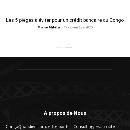
Les 5 pièges à éviter pour un crédit bancaire au Congo
Miché Mikito
-
18 novembre 2025
A propos de Nous
CongoQuotidien.com, édité par KIT Consulting, est un site