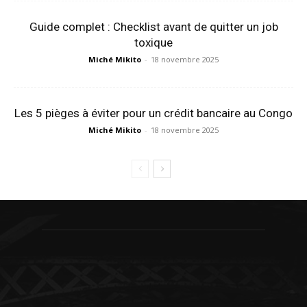
Guide complet : Checklist avant de quitter un job
toxique
Miché Mikito
-
18 novembre 2025
Les 5 pièges à éviter pour un crédit bancaire au Congo
Miché Mikito
-
18 novembre 2025