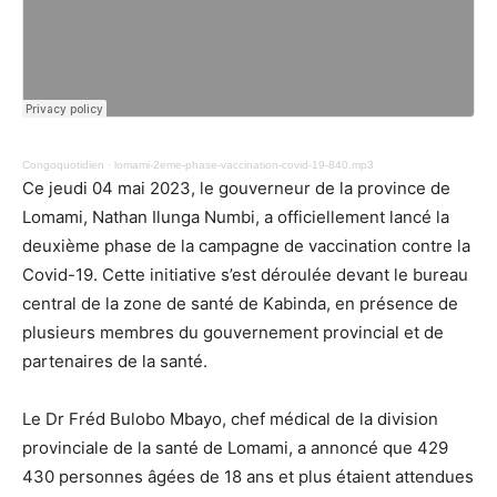
Congoquotidien
·
lomami-2eme-phase-vaccination-covid-19-840.mp3
Ce jeudi 04 mai 2023, le gouverneur de la province de
Lomami, Nathan Ilunga Numbi, a officiellement lancé la
deuxième phase de la campagne de vaccination contre la
Covid-19. Cette initiative s’est déroulée devant le bureau
central de la zone de santé de Kabinda, en présence de
plusieurs membres du gouvernement provincial et de
partenaires de la santé.
Le Dr Fréd Bulobo Mbayo, chef médical de la division
provinciale de la santé de Lomami, a annoncé que 429
430 personnes âgées de 18 ans et plus étaient attendues