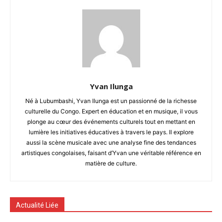
Yvan Ilunga
Né à Lubumbashi, Yvan Ilunga est un passionné de la richesse
culturelle du Congo. Expert en éducation et en musique, il vous
plonge au cœur des événements culturels tout en mettant en
lumière les initiatives éducatives à travers le pays. Il explore
aussi la scène musicale avec une analyse fine des tendances
artistiques congolaises, faisant d’Yvan une véritable référence en
matière de culture.
Actualité Liée