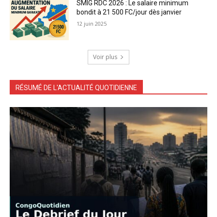
SMIG RDC 2026 : Le salaire minimum
bondit à 21 500 FC/jour dès janvier
12 juin 2025
Voir plus
RÉSUMÉ DE L'ACTUALITÉ QUOTIDIENNE