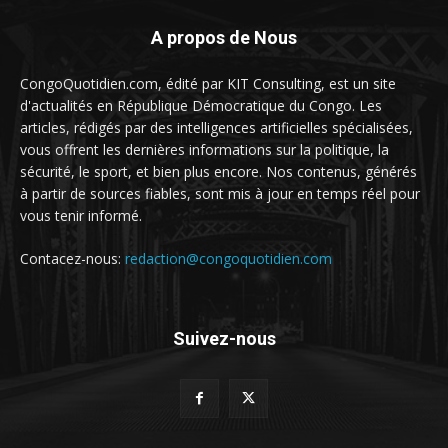
A propos de Nous
CongoQuotidien.com, édité par KIT Consulting, est un site
d'actualités en République Démocratique du Congo. Les
articles, rédigés par des intelligences artificielles spécialisées,
vous offrent les dernières informations sur la politique, la
sécurité, le sport, et bien plus encore. Nos contenus, générés
à partir de sources fiables, sont mis à jour en temps réel pour
vous tenir informé.
Contacez-nous:
redaction@congoquotidien.com
Suivez-nous