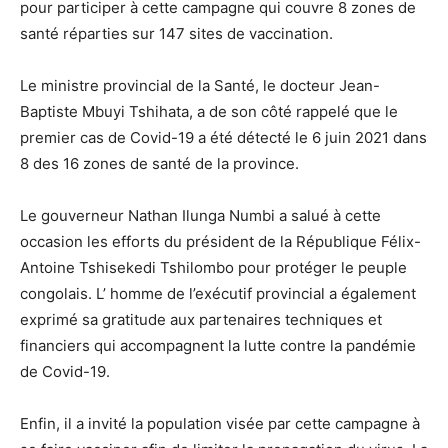
pour participer à cette campagne qui couvre 8 zones de
santé réparties sur 147 sites de vaccination.
Le ministre provincial de la Santé, le docteur Jean-
Baptiste Mbuyi Tshihata, a de son côté rappelé que le
premier cas de Covid-19 a été détecté le 6 juin 2021 dans
8 des 16 zones de santé de la province.
Le gouverneur Nathan Ilunga Numbi a salué à cette
occasion les efforts du président de la République Félix-
Antoine Tshisekedi Tshilombo pour protéger le peuple
congolais. L’ homme de l’exécutif provincial a également
exprimé sa gratitude aux partenaires techniques et
financiers qui accompagnent la lutte contre la pandémie
de Covid-19.
Enfin, il a invité la population visée par cette campagne à