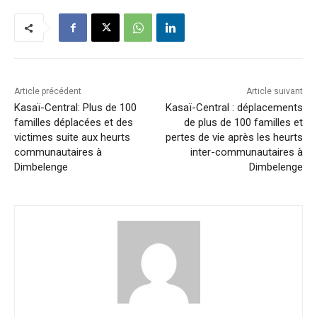
Article précédent
Article suivant
Kasaï-Central: Plus de 100
Kasaï-Central : déplacements
familles déplacées et des
de plus de 100 familles et
victimes suite aux heurts
pertes de vie après les heurts
communautaires à
inter-communautaires à
Dimbelenge
Dimbelenge