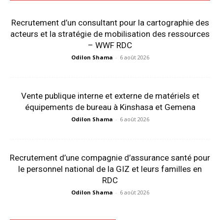
Recrutement d’un consultant pour la cartographie des
acteurs et la stratégie de mobilisation des ressources
– WWF RDC
Odilon Shama
-
6 août 2026
Vente publique interne et externe de matériels et
équipements de bureau à Kinshasa et Gemena
Odilon Shama
-
6 août 2026
Recrutement d’une compagnie d’assurance santé pour
le personnel national de la GIZ et leurs familles en
RDC
Odilon Shama
-
6 août 2026