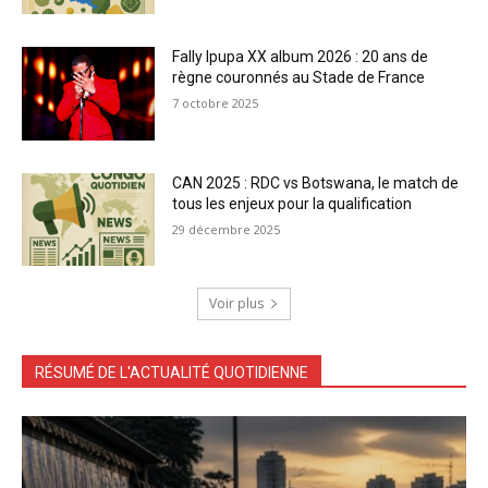
Fally Ipupa XX album 2026 : 20 ans de
règne couronnés au Stade de France
7 octobre 2025
CAN 2025 : RDC vs Botswana, le match de
tous les enjeux pour la qualification
29 décembre 2025
Voir plus
RÉSUMÉ DE L'ACTUALITÉ QUOTIDIENNE