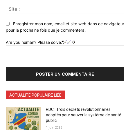
Sit
:
Enregistrer mon nom, email et site web dans ce navigateur
pour la prochaine fois que je commenterai.
Are you human? Please solve:
ACTUALITÉ POPULAIRE LIÉE
RDC : Trois décrets révolutionnaires
adoptés pour sauver le système de santé
public
1 juin 2025