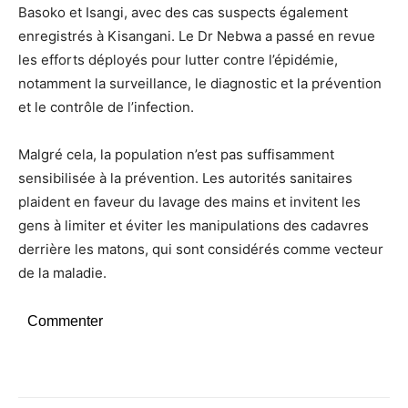
Basoko et Isangi, avec des cas suspects également
enregistrés à Kisangani. Le Dr Nebwa a passé en revue
les efforts déployés pour lutter contre l’épidémie,
notamment la surveillance, le diagnostic et la prévention
et le contrôle de l’infection.
Malgré cela, la population n’est pas suffisamment
sensibilisée à la prévention. Les autorités sanitaires
plaident en faveur du lavage des mains et invitent les
gens à limiter et éviter les manipulations des cadavres
derrière les matons, qui sont considérés comme vecteur
de la maladie.
Commenter