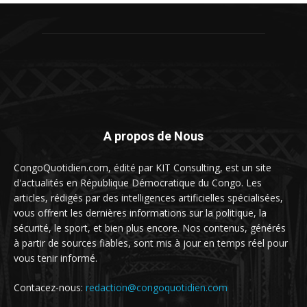
A propos de Nous
CongoQuotidien.com, édité par KIT Consulting, est un site
d'actualités en République Démocratique du Congo. Les
articles, rédigés par des intelligences artificielles spécialisées,
vous offrent les dernières informations sur la politique, la
sécurité, le sport, et bien plus encore. Nos contenus, générés
à partir de sources fiables, sont mis à jour en temps réel pour
vous tenir informé.
Contacez-nous:
redaction@congoquotidien.com