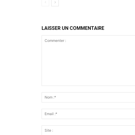
LAISSER UN COMMENTAIRE
Commenter
: