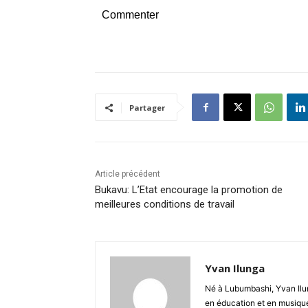
Commenter
Partager
Article précédent
Bukavu: L’Etat encourage la promotion de
meilleures conditions de travail
Yvan Ilunga
Né à Lubumbashi, Yvan Ilun
en éducation et en musique