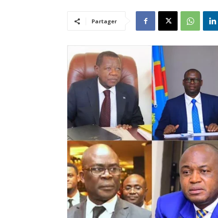
Partager