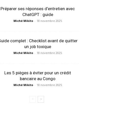
Préparer ses réponses d’entretien avec
ChatGPT : guide
Miché Mikito
-
18 novembre 2025
uide complet : Checklist avant de quitter
un job toxique
Miché Mikito
-
18 novembre 2025
Les 5 pièges à éviter pour un crédit
bancaire au Congo
Miché Mikito
-
18 novembre 2025