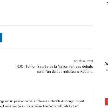
Article suivant
R
RDC : l’Union Sacrée de la Nation fait ses débuts
s
sans l’un de ses initiateurs, Kabund.
ga est un passionné de la richesse culturelle du Congo. Expert
, il vous plonge au cœur des événements culturels tout en