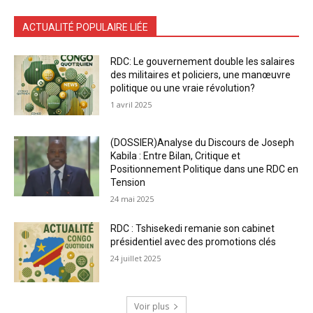
ACTUALITÉ POPULAIRE LIÉE
RDC: Le gouvernement double les salaires
des militaires et policiers, une manœuvre
politique ou une vraie révolution?
1 avril 2025
(DOSSIER)Analyse du Discours de Joseph
Kabila : Entre Bilan, Critique et
Positionnement Politique dans une RDC en
Tension
24 mai 2025
RDC : Tshisekedi remanie son cabinet
présidentiel avec des promotions clés
24 juillet 2025
Voir plus