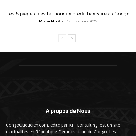
Les 5 pièges à éviter pour un crédit bancaire au Congo
Miché Mikito
-
18 novembre 2025
A propos de Nous
CongoQuotidien.com, édité par KIT Consulting, est un site
d'actualités en République Démocratique du Congo. Les