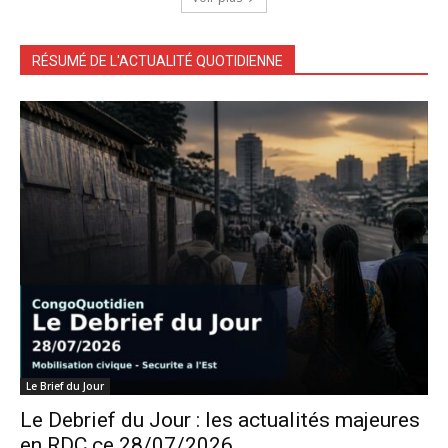
RÉSUMÉ DE L'ACTUALITÉ QUOTIDIENNE
Le Brief du Jour
Le Debrief du Jour : les actualités majeures
en RDC ce 28/07/2026