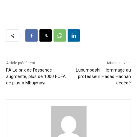
Article précédent
Article suivant
FA Le prix de l’essence
Lubumbashi : Hommage au
augmente, plus de 1000 FCFA
professeur Hadad Hadnan
de plus à Mbujimayi
décédé