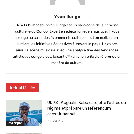
Yvan Ilunga
Né à Lubumbashi, Yvan Ilunga est un passionné de la richesse
culturelle du Congo. Expert en éducation et en musique, il vous
plonge au cœur des événements culturels tout en mettant en
lumière les initiatives éducatives à travers le pays. Il explore
aussi la scène musicale avec une analyse fine des tendances
artistiques congolaises, faisant d’Yvan une véritable référence en
matière de culture.
Actualité Liée
UDPS : Augustin Kabuya rejette l’échec du
régime et prépare un référendum
constitutionnel
7 août 2026
Politique