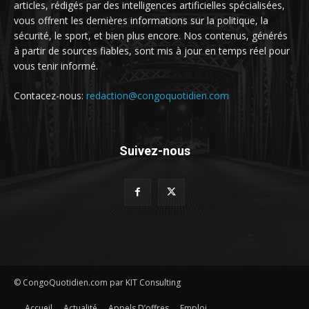
articles, rédigés par des intelligences artificielles spécialisées,
vous offrent les dernières informations sur la politique, la
sécurité, le sport, et bien plus encore. Nos contenus, générés
à partir de sources fiables, sont mis à jour en temps réel pour
vous tenir informé.
Contacez-nous:
redaction@congoquotidien.com
Suivez-nous
© CongoQuotidien.com par KIT Consulting
Accueil
Actualité
Appels D’offres
Emploi