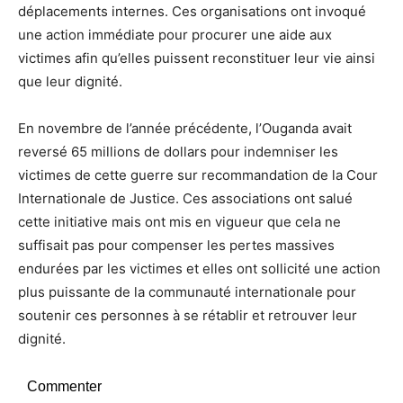
déplacements internes. Ces organisations ont invoqué
une action immédiate pour procurer une aide aux
victimes afin qu’elles puissent reconstituer leur vie ainsi
que leur dignité.
En novembre de l’année précédente, l’Ouganda avait
reversé 65 millions de dollars pour indemniser les
victimes de cette guerre sur recommandation de la Cour
Internationale de Justice. Ces associations ont salué
cette initiative mais ont mis en vigueur que cela ne
suffisait pas pour compenser les pertes massives
endurées par les victimes et elles ont sollicité une action
plus puissante de la communauté internationale pour
soutenir ces personnes à se rétablir et retrouver leur
dignité.
Commenter