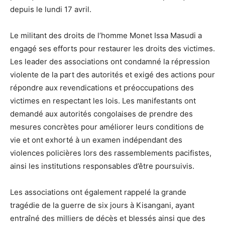
depuis le lundi 17 avril.
Le militant des droits de l’homme Monet Issa Masudi a
engagé ses efforts pour restaurer les droits des victimes.
Les leader des associations ont condamné la répression
violente de la part des autorités et exigé des actions pour
répondre aux revendications et préoccupations des
victimes en respectant les lois. Les manifestants ont
demandé aux autorités congolaises de prendre des
mesures concrètes pour améliorer leurs conditions de
vie et ont exhorté à un examen indépendant des
violences policières lors des rassemblements pacifistes,
ainsi les institutions responsables d’être poursuivis.
Les associations ont également rappelé la grande
tragédie de la guerre de six jours à Kisangani, ayant
entraîné des milliers de décès et blessés ainsi que des