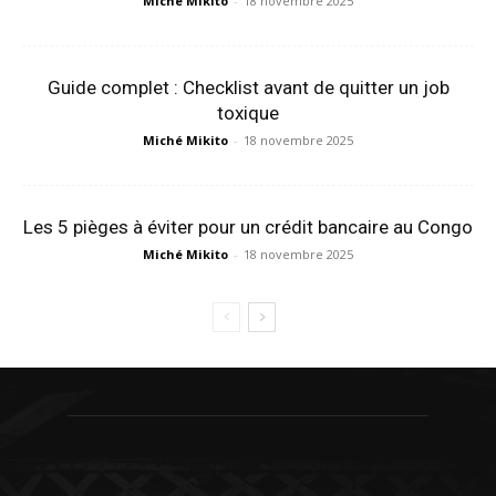
Miché Mikito
-
18 novembre 2025
Guide complet : Checklist avant de quitter un job
toxique
Miché Mikito
-
18 novembre 2025
Les 5 pièges à éviter pour un crédit bancaire au Congo
Miché Mikito
-
18 novembre 2025