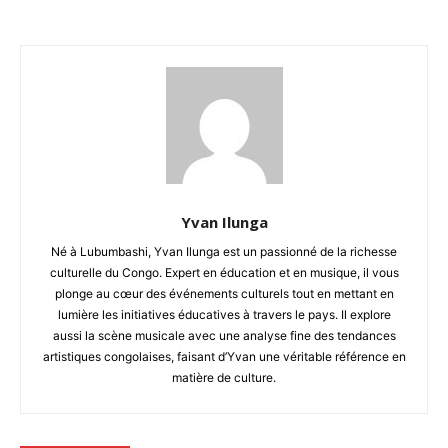
Yvan Ilunga
Né à Lubumbashi, Yvan Ilunga est un passionné de la richesse
culturelle du Congo. Expert en éducation et en musique, il vous
plonge au cœur des événements culturels tout en mettant en
lumière les initiatives éducatives à travers le pays. Il explore
aussi la scène musicale avec une analyse fine des tendances
artistiques congolaises, faisant d’Yvan une véritable référence en
matière de culture.