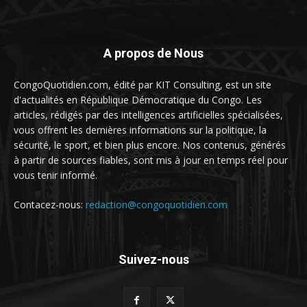
A propos de Nous
CongoQuotidien.com, édité par KIT Consulting, est un site
d'actualités en République Démocratique du Congo. Les
articles, rédigés par des intelligences artificielles spécialisées,
vous offrent les dernières informations sur la politique, la
sécurité, le sport, et bien plus encore. Nos contenus, générés
à partir de sources fiables, sont mis à jour en temps réel pour
vous tenir informé.
Contacez-nous:
redaction@congoquotidien.com
Suivez-nous