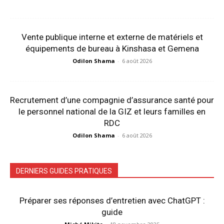
Vente publique interne et externe de matériels et
équipements de bureau à Kinshasa et Gemena
Odilon Shama
-
6 août 2026
Recrutement d’une compagnie d’assurance santé pour
le personnel national de la GIZ et leurs familles en
RDC
Odilon Shama
-
6 août 2026
DERNIERS GUIDES PRATIQUES
Préparer ses réponses d’entretien avec ChatGPT :
guide