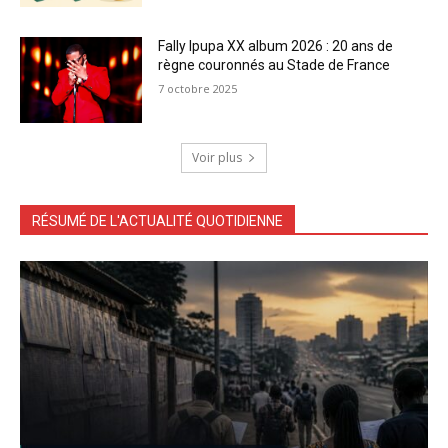
Fally Ipupa XX album 2026 : 20 ans de
règne couronnés au Stade de France
7 octobre 2025
Voir plus
RÉSUMÉ DE L'ACTUALITÉ QUOTIDIENNE