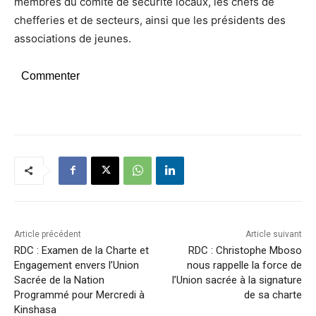
membres du comité de sécurité locaux, les chefs de
chefferies et de secteurs, ainsi que les présidents des
associations de jeunes.
Commenter
Article précédent
Article suivant
RDC : Examen de la Charte et
RDC : Christophe Mboso
Engagement envers l’Union
nous rappelle la force de
Sacrée de la Nation
l’Union sacrée à la signature
Programmé pour Mercredi à
de sa charte
Kinshasa