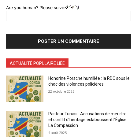
Are you human? Please solve:
ACTUALITÉ POPULAIRE LIÉE
Honorine Porsche humiliée : la RDC sous le
choc des violences policières
22 octobre 2025
Pasteur Tunasi : Accusations de meurtre
et conflit d’héritage éclaboussent l’Église
La Compassion
4 août 2025