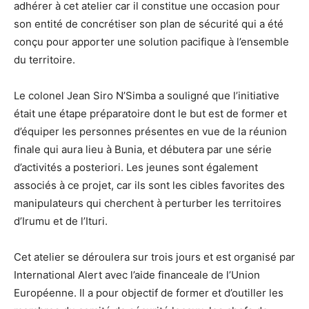
adhérer à cet atelier car il constitue une occasion pour
son entité de concrétiser son plan de sécurité qui a été
conçu pour apporter une solution pacifique à l’ensemble
du territoire.
Le colonel Jean Siro N’Simba a souligné que l’initiative
était une étape préparatoire dont le but est de former et
d’équiper les personnes présentes en vue de la réunion
finale qui aura lieu à Bunia, et débutera par une série
d’activités a posteriori. Les jeunes sont également
associés à ce projet, car ils sont les cibles favorites des
manipulateurs qui cherchent à perturber les territoires
d’Irumu et de l’Ituri.
Cet atelier se déroulera sur trois jours et est organisé par
International Alert avec l’aide financeale de l’Union
Européenne. Il a pour objectif de former et d’outiller les