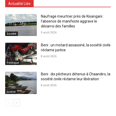
Actualité Liée
Naufrage meurtrier près de Kisangani :
l’absence de manifeste aggrave le
désarroi des familles
9 août 2026
Société
Beni : un motard assassiné, la société civile
réclame justice
8 août 2026
Politique
Beni : dix pêcheurs détenus à Chaandiro, la
société civile réclame leur libération
8 août 2026
Justice