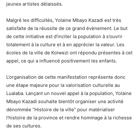
jeunes artistes délaissés.
Malgré les difficultés, Yolaine Mbayo Kazadi est très
satisfaite de la réussite de ce grand évènement. Le but
de cette initiative est d’inciter la population à s’ouvrir
totalement à la culture et à en apprécier la valeur. Les
écoles de la ville de Kolwezi ont répondu présentes à cet
appel, ce qui a influencé positivement les enfants.
L’organisation de cette manifestation représente donc
une étape majeure pour la valorisation culturelle au
Lualaba. Lançant un nouvel appel à la population, Yolaine
Mbayo Kazadi souhaite bientôt organiser une activité
dénommée “Histoire de la ville” pour matérialiser
l’histoire de la province et rendre hommage à la richesse
de ses cultures.