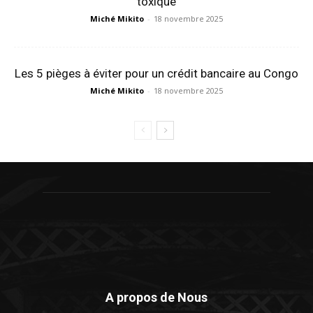
toxique
Miché Mikito
-
18 novembre 2025
Les 5 pièges à éviter pour un crédit bancaire au Congo
Miché Mikito
-
18 novembre 2025
A propos de Nous