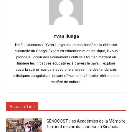
Yvan Ilunga
Né à Lubumbashi, Yvan Ilunga est un passionné de la richesse
culturelle du Congo. Expert en éducation et en musique, il vous
plonge au cœur des événements culturels tout en mettant en
lumière les initiatives éducatives à travers le pays. Il explore
aussi la scène musicale avec une analyse fine des tendances
artistiques congolaises, faisant d’Yvan une véritable référence en
matière de culture.
Actualité Liée
GÉNOCOST : les Académies de la Mémoire
forment des ambassadeurs à Kinshasa