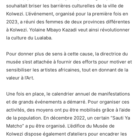
souhaitait briser les barrières culturelles de la ville de
Kolwezi. L’événement, organisé pour la première fois en
2023, a réuni des femmes de deux provinces différentes
à Kolwezi. Yolaine Mbayo Kazadi veut ainsi révolutionner
la culture du Lualaba.
Pour donner plus de sens à cette cause, la directrice du
musée s’est attachée à fournir des efforts pour motiver et
sensibiliser les artistes africaines, tout en donnant de la
valeur à l’Art.
Une fois en place, le calendrier annuel de manifestations
et de grands événements a démarré. Pour organiser ces
activités, des moyens ont pu être mobilisés grâce à l’aide
de la population. En décembre 2022, un certain “Sauti Ya
Matcho” a pu être organisé. L’édifice du Musée de
Kolwezi dispose également d’ateliers pour encadrer les