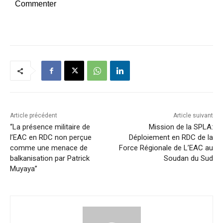
Commenter
Article précédent
Article suivant
“La présence militaire de
Mission de la SPLA:
l’EAC en RDC non perçue
Déploiement en RDC de la
comme une menace de
Force Régionale de L’EAC au
balkanisation par Patrick
Soudan du Sud
Muyaya”