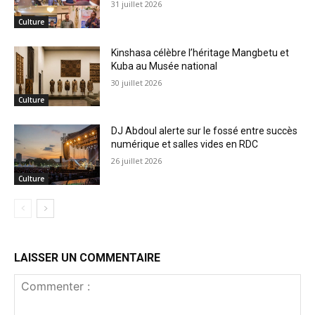
31 juillet 2026
Culture
Kinshasa célèbre l’héritage Mangbetu et
Kuba au Musée national
30 juillet 2026
Culture
DJ Abdoul alerte sur le fossé entre succès
numérique et salles vides en RDC
26 juillet 2026
Culture
LAISSER UN COMMENTAIRE