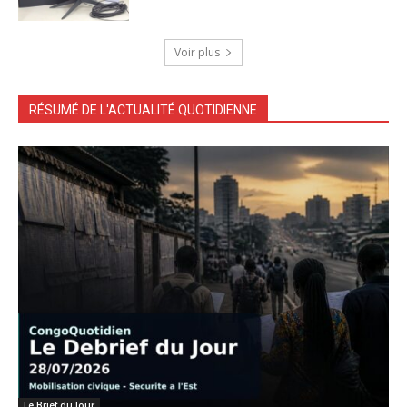
Voir plus
RÉSUMÉ DE L'ACTUALITÉ QUOTIDIENNE
Le Brief du Jour