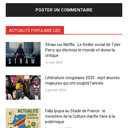
ACTUALITÉ POPULAIRE LIÉE
Straw sur Netflix : Le thriller social de Tyler
Perry qui électrise le monde et divise la
critique
12 juin 2025
Littérature congolaise 2025 : sept œuvres
majeures qui ont sculpté l’année
5 janvier 2026
Fally Ipupa au Stade de France : le
ministère de la Culture clarifie face à la
polémique