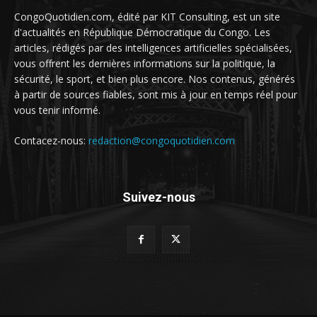
CongoQuotidien.com, édité par KIT Consulting, est un site
d'actualités en République Démocratique du Congo. Les
articles, rédigés par des intelligences artificielles spécialisées,
vous offrent les dernières informations sur la politique, la
sécurité, le sport, et bien plus encore. Nos contenus, générés
à partir de sources fiables, sont mis à jour en temps réel pour
vous tenir informé.
Contacez-nous:
redaction@congoquotidien.com
Suivez-nous