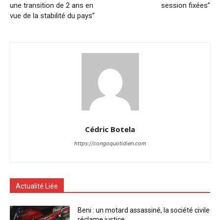
une transition de 2 ans en
session fixées”
vue de la stabilité du pays”
Cédric Botela
https://congoquotidien.com
Actualité Liée
Beni : un motard assassiné, la société civile
réclame justice