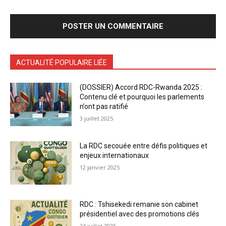
ACTUALITÉ POPULAIRE LIÉE
(DOSSIER) Accord RDC-Rwanda 2025 :
Contenu clé et pourquoi les parlements
n’ont pas ratifié
3 juillet 2025
La RDC secouée entre défis politiques et
enjeux internationaux
12 janvier 2025
RDC : Tshisekedi remanie son cabinet
présidentiel avec des promotions clés
24 juillet 2025