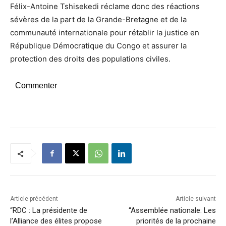
Félix-Antoine Tshisekedi réclame donc des réactions
sévères de la part de la Grande-Bretagne et de la
communauté internationale pour rétablir la justice en
République Démocratique du Congo et assurer la
protection des droits des populations civiles.
Commenter
Article précédent
Article suivant
“RDC : La présidente de
“Assemblée nationale: Les
l’Alliance des élites propose
priorités de la prochaine