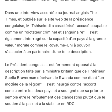
Dans une interview accordée au journal anglais The
Times, et publiée sur le site web de la présidence
congolaise, M. Tshisekedi a caractérisé l’accusé coupable
comme un “dictateur criminel et sanguinaire”. Il s’est
également interrogé sur la capacité d’un pays à la grande
valeur morale comme le Royaume-Uni à pouvoir
s’associer à un partenaire d’une telle description.
Le Président congolais s’est fermement opposé à la
description faite par la ministre britannique de l’intérieur
Suella Braverman décrivant le Rwanda comme étant “un
modèle de la région”. Il s’est insurgé contre l’accord
conclu entre les deux pays et a souligné que sa priorité
semble être le refoulement des clandestins plutôt que le
soutien à la paix et à la stabilité en RDC.