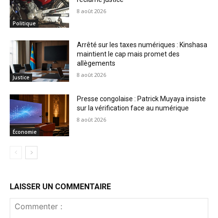
8 août 2026
Politique
Arrêté sur les taxes numériques : Kinshasa
maintient le cap mais promet des
allègements
8 août 2026
Justice
Presse congolaise : Patrick Muyaya insiste
sur la vérification face au numérique
8 août 2026
Économie
LAISSER UN COMMENTAIRE