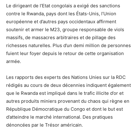
Le dirigeant de l’Etat congolais a exigé des sanctions
contre le Rwanda, pays dont les États-Unis, l’Union
européenne et d’autres pays occidentaux affirment
soutenir et armer le M23, groupe responsable de viols
massifs, de massacres arbitraires et de pillage des
richesses naturelles. Plus d’un demi million de personnes
fuient leur foyer depuis le retour de cette organisation
armée.
Les rapports des experts des Nations Unies sur la RDC
rédigés au cours de deux décennies indiquent également
que le Rwanda est impliqué dans le trafic illicite d’or et
autres produits miniers provenant du chaos qui règne en
République Démocratique du Congo et dont le but est
d’atteindre le marché international. Des pratiques
dénoncées par le Trésor américain.