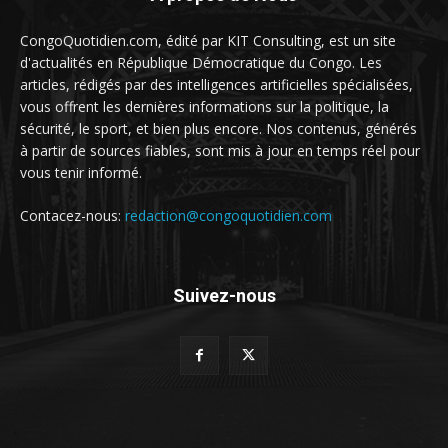
CongoQuotidien.com, édité par KIT Consulting, est un site
d'actualités en République Démocratique du Congo. Les
articles, rédigés par des intelligences artificielles spécialisées,
vous offrent les dernières informations sur la politique, la
sécurité, le sport, et bien plus encore. Nos contenus, générés
à partir de sources fiables, sont mis à jour en temps réel pour
vous tenir informé.
Contacez-nous:
redaction@congoquotidien.com
Suivez-nous