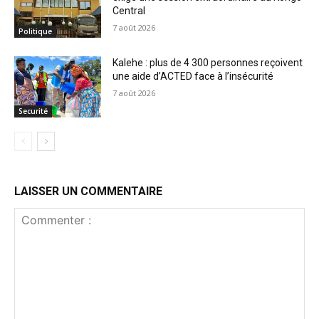
Central
7 août 2026
Politique
Kalehe : plus de 4 300 personnes reçoivent
une aide d’ACTED face à l’insécurité
7 août 2026
Securité
LAISSER UN COMMENTAIRE