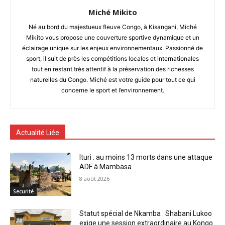
Miché Mikito
Né au bord du majestueux fleuve Congo, à Kisangani, Miché
Mikito vous propose une couverture sportive dynamique et un
éclairage unique sur les enjeux environnementaux. Passionné de
sport, il suit de près les compétitions locales et internationales
tout en restant très attentif à la préservation des richesses
naturelles du Congo. Miché est votre guide pour tout ce qui
concerne le sport et l’environnement.
Actualité Liée
Ituri : au moins 13 morts dans une attaque
ADF à Mambasa
8 août 2026
Securité
Statut spécial de Nkamba : Shabani Lukoo
exige une session extraordinaire au Kongo