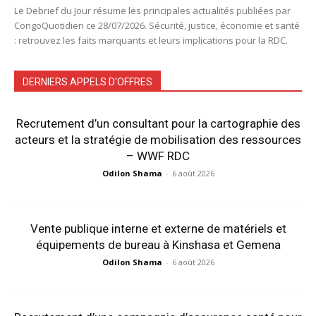
Le Debrief du Jour résume les principales actualités publiées par
CongoQuotidien ce 28/07/2026. Sécurité, justice, économie et santé
: retrouvez les faits marquants et leurs implications pour la RDC.
DERNIERS APPELS D'OFFRES
Recrutement d’un consultant pour la cartographie des
acteurs et la stratégie de mobilisation des ressources
– WWF RDC
Odilon Shama
-
6 août 2026
Vente publique interne et externe de matériels et
équipements de bureau à Kinshasa et Gemena
Odilon Shama
-
6 août 2026