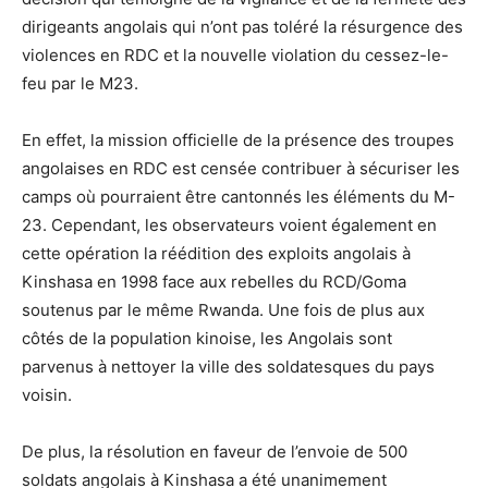
dirigeants angolais qui n’ont pas toléré la résurgence des
violences en RDC et la nouvelle violation du cessez-le-
feu par le M23.
En effet, la mission officielle de la présence des troupes
angolaises en RDC est censée contribuer à sécuriser les
camps où pourraient être cantonnés les éléments du M-
23. Cependant, les observateurs voient également en
cette opération la réédition des exploits angolais à
Kinshasa en 1998 face aux rebelles du RCD/Goma
soutenus par le même Rwanda. Une fois de plus aux
côtés de la population kinoise, les Angolais sont
parvenus à nettoyer la ville des soldatesques du pays
voisin.
De plus, la résolution en faveur de l’envoie de 500
soldats angolais à Kinshasa a été unanimement