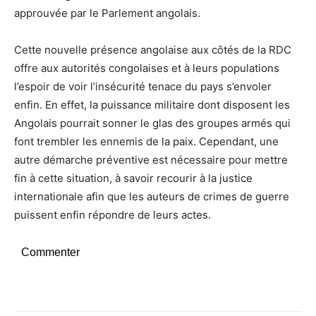
approuvée par le Parlement angolais.
Cette nouvelle présence angolaise aux côtés de la RDC
offre aux autorités congolaises et à leurs populations
l’espoir de voir l’insécurité tenace du pays s’envoler
enfin. En effet, la puissance militaire dont disposent les
Angolais pourrait sonner le glas des groupes armés qui
font trembler les ennemis de la paix. Cependant, une
autre démarche préventive est nécessaire pour mettre
fin à cette situation, à savoir recourir à la justice
internationale afin que les auteurs de crimes de guerre
puissent enfin répondre de leurs actes.
Commenter