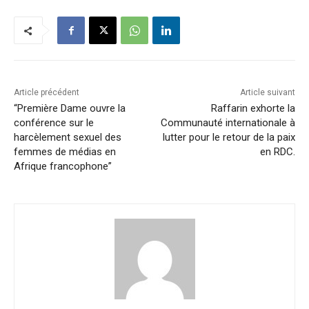
Article précédent
Article suivant
“Première Dame ouvre la
Raffarin exhorte la
conférence sur le
Communauté internationale à
harcèlement sexuel des
lutter pour le retour de la paix
femmes de médias en
en RDC.
Afrique francophone”