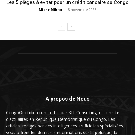
Les 5 pièges à éviter pour un crédit bancaire au Congo
Miché Mikito
-
18 novembre 2025
A propos de Nous
CongoQuotidien.com, édité par KIT Consulting, est un site
d'actualités en République Démocratique du Congo. Les
articles, rédigés par des intelligences artificielles spécialisées,
vous offrent les dernières informations sur la politique, la