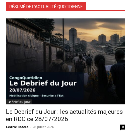
RÉSUMÉ DE L'ACTUALITÉ QUOTIDIENNE
Le Brief du Jour
Le Debrief du Jour : les actualités majeures
en RDC ce 28/07/2026
Cédric Botela
-
28 juillet 2026
0