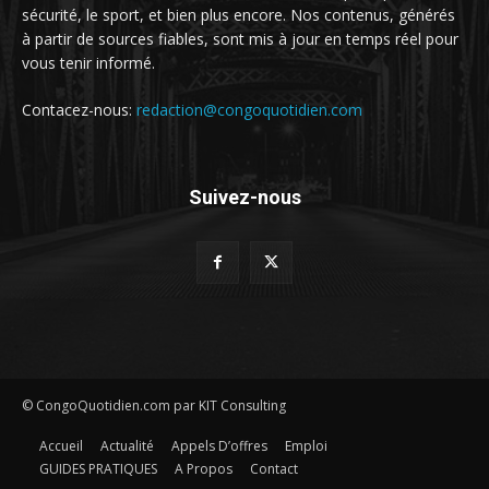
sécurité, le sport, et bien plus encore. Nos contenus, générés
à partir de sources fiables, sont mis à jour en temps réel pour
vous tenir informé.
Contacez-nous:
redaction@congoquotidien.com
Suivez-nous
© CongoQuotidien.com par KIT Consulting
Accueil
Actualité
Appels D’offres
Emploi
GUIDES PRATIQUES
A Propos
Contact