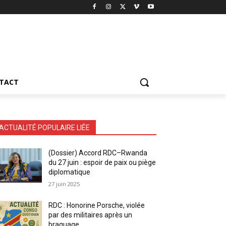
TACT
ACTUALITÉ POPULAIRE LIÉE
(Dossier) Accord RDC–Rwanda
du 27 juin : espoir de paix ou piège
diplomatique
27 juin 2025
RDC : Honorine Porsche, violée
par des militaires après un
braquage