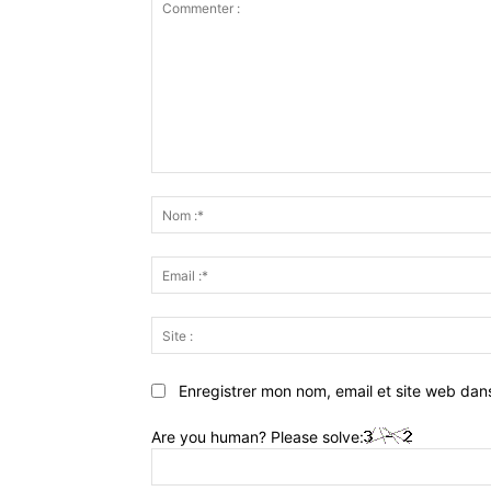
Commenter
:
Enregistrer mon nom, email et site web dan
Are you human? Please solve: