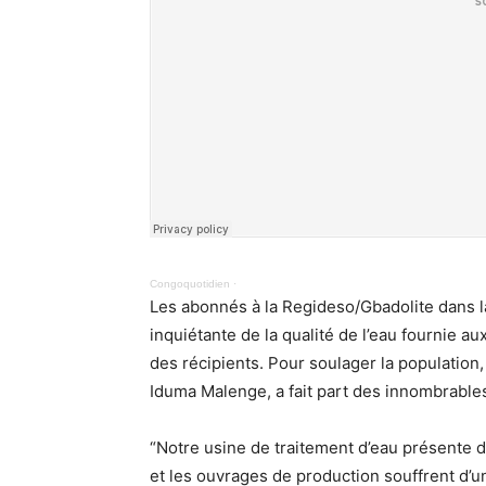
Congoquotidien
·
Les abonnés à la Regideso/Gbadolite dans l
inquiétante de la qualité de l’eau fournie 
des récipients. Pour soulager la population
Iduma Malenge, a fait part des innombrables
“Notre usine de traitement d’eau présente 
et les ouvrages de production souffrent d’u