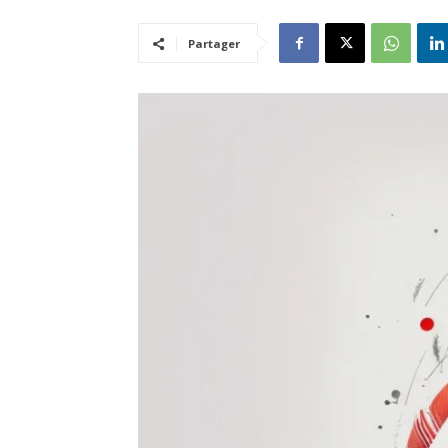
Partager