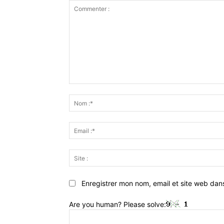
Commenter
:
Enregistrer mon nom, email et site web dan
Are you human? Please solve: