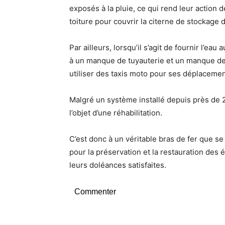
exposés à la pluie, ce qui rend leur action d
toiture pour couvrir la citerne de stockage 
Par ailleurs, lorsqu’il s’agit de fournir l’ea
à un manque de tuyauterie et un manque de
utiliser des taxis moto pour ses déplacemen
Malgré un système installé depuis près de 2
l’objet d’une réhabilitation.
C’est donc à un véritable bras de fer que se 
pour la préservation et la restauration des
leurs doléances satisfaites.
Commenter