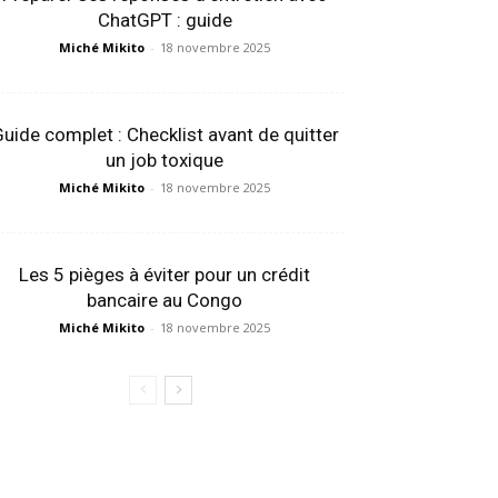
ChatGPT : guide
Miché Mikito
-
18 novembre 2025
uide complet : Checklist avant de quitter
un job toxique
Miché Mikito
-
18 novembre 2025
Les 5 pièges à éviter pour un crédit
bancaire au Congo
Miché Mikito
-
18 novembre 2025