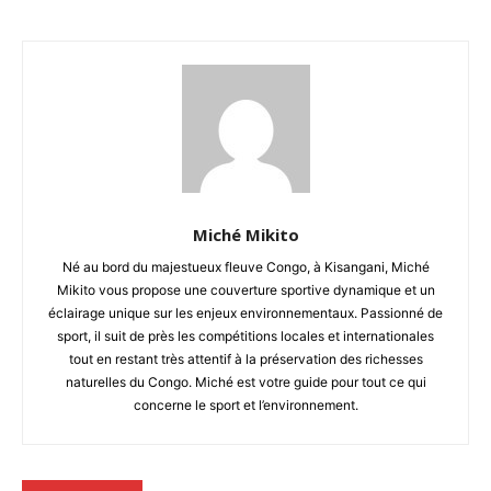
Miché Mikito
Né au bord du majestueux fleuve Congo, à Kisangani, Miché
Mikito vous propose une couverture sportive dynamique et un
éclairage unique sur les enjeux environnementaux. Passionné de
sport, il suit de près les compétitions locales et internationales
tout en restant très attentif à la préservation des richesses
naturelles du Congo. Miché est votre guide pour tout ce qui
concerne le sport et l’environnement.