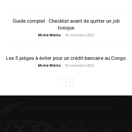
Guide complet : Checklist avant de quitter un job
toxique
Miché Mikito
-
18 novembre 2025
Les 5 pièges à éviter pour un crédit bancaire au Congo
Miché Mikito
-
18 novembre 2025