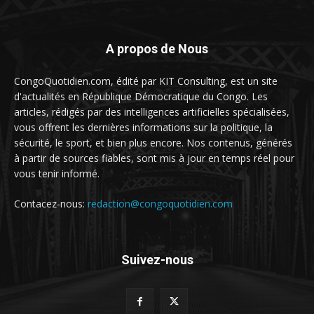
A propos de Nous
CongoQuotidien.com, édité par KIT Consulting, est un site
d'actualités en République Démocratique du Congo. Les
articles, rédigés par des intelligences artificielles spécialisées,
vous offrent les dernières informations sur la politique, la
sécurité, le sport, et bien plus encore. Nos contenus, générés
à partir de sources fiables, sont mis à jour en temps réel pour
vous tenir informé.
Contacez-nous:
redaction@congoquotidien.com
Suivez-nous