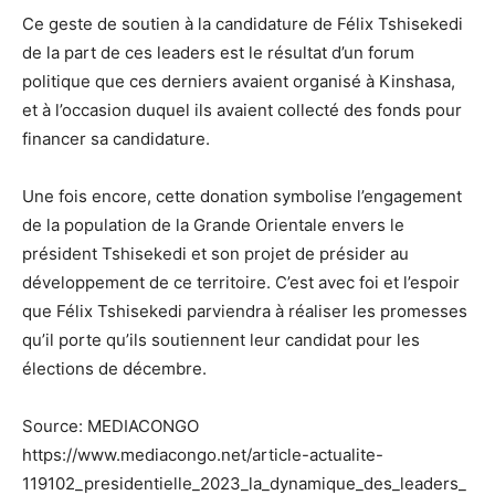
Ce geste de soutien à la candidature de Félix Tshisekedi
de la part de ces leaders est le résultat d’un forum
politique que ces derniers avaient organisé à Kinshasa,
et à l’occasion duquel ils avaient collecté des fonds pour
financer sa candidature.
Une fois encore, cette donation symbolise l’engagement
de la population de la Grande Orientale envers le
président Tshisekedi et son projet de présider au
développement de ce territoire. C’est avec foi et l’espoir
que Félix Tshisekedi parviendra à réaliser les promesses
qu’il porte qu’ils soutiennent leur candidat pour les
élections de décembre.
Source: MEDIACONGO
https://www.mediacongo.net/article-actualite-
119102_presidentielle_2023_la_dynamique_des_leaders_