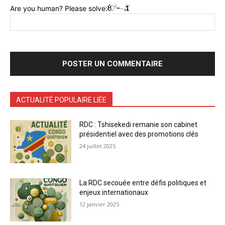
Are you human? Please solve:
ACTUALITÉ POPULAIRE LIÉE
RDC : Tshisekedi remanie son cabinet
présidentiel avec des promotions clés
24 juillet 2025
La RDC secouée entre défis politiques et
enjeux internationaux
12 janvier 2025