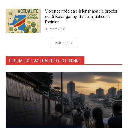
Violence médicale à Kinshasa : le procès
du Dr Balanganayi divise la justice et
l’opinion
31 mars 2026
Voir plus
RÉSUMÉ DE L'ACTUALITÉ QUOTIDIENNE