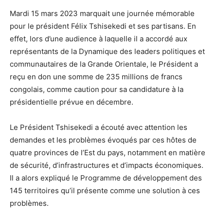
Mardi 15 mars 2023 marquait une journée mémorable
pour le président Félix Tshisekedi et ses partisans. En
effet, lors d’une audience à laquelle il a accordé aux
représentants de la Dynamique des leaders politiques et
communautaires de la Grande Orientale, le Président a
reçu en don une somme de 235 millions de francs
congolais, comme caution pour sa candidature à la
présidentielle prévue en décembre.
Le Président Tshisekedi a écouté avec attention les
demandes et les problèmes évoqués par ces hôtes de
quatre provinces de l’Est du pays, notamment en matière
de sécurité, d’infrastructures et d’impacts économiques.
Il a alors expliqué le Programme de développement des
145 territoires qu’il présente comme une solution à ces
problèmes.