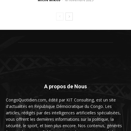
A propos de Nous
CongoQuotidien.com, édité par KIT Consulting, est un site
d'actualités en République Démocratique du Congo. Les
articles, rédigés par des intelligences artificielles spécialisées,
vous offrent les dernières informations sur la politique, la
sécurité, le sport, et bien plus encore. Nos contenus, générés