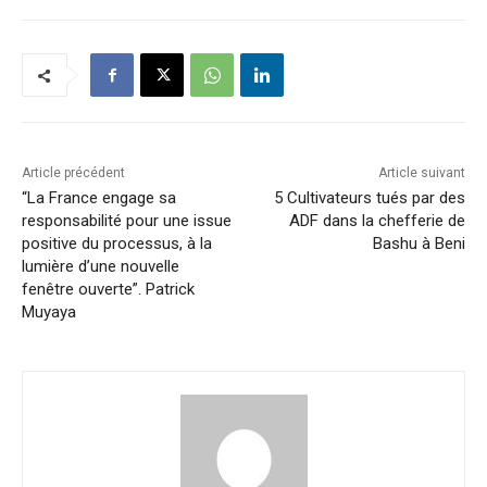
Article précédent
Article suivant
“La France engage sa
5 Cultivateurs tués par des
responsabilité pour une issue
ADF dans la chefferie de
positive du processus, à la
Bashu à Beni
lumière d’une nouvelle
fenêtre ouverte”. Patrick
Muyaya