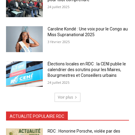
24 juillet 2025
Caroline Kondé : Une voix pour le Congo au
Miss Supranational 2025
3 février 2025
Élections locales en RDC : la CENI publie le
calendrier des scrutins pour les Maires,
Bourgmestres et Conseillers urbains
24 juillet 2025
Voir plus
ACTUALITÉ POPULAIRE RDC
RDC : Honorine Porsche, violée par des