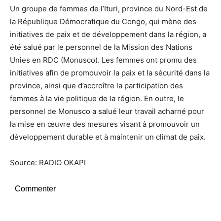
Un groupe de femmes de l’Ituri, province du Nord-Est de
la République Démocratique du Congo, qui mène des
initiatives de paix et de développement dans la région, a
été salué par le personnel de la Mission des Nations
Unies en RDC (Monusco). Les femmes ont promu des
initiatives afin de promouvoir la paix et la sécurité dans la
province, ainsi que d’accroître la participation des
femmes à la vie politique de la région. En outre, le
personnel de Monusco a salué leur travail acharné pour
la mise en œuvre des mesures visant à promouvoir un
développement durable et à maintenir un climat de paix.
Source: RADIO OKAPI
Commenter