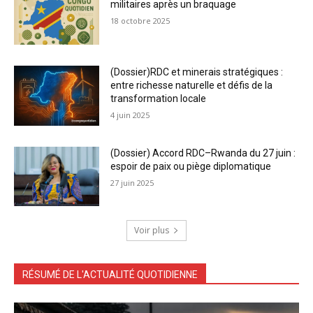
militaires après un braquage
18 octobre 2025
(Dossier)RDC et minerais stratégiques :
entre richesse naturelle et défis de la
transformation locale
4 juin 2025
(Dossier) Accord RDC–Rwanda du 27 juin :
espoir de paix ou piège diplomatique
27 juin 2025
Voir plus
RÉSUMÉ DE L'ACTUALITÉ QUOTIDIENNE