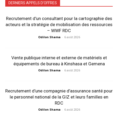
DERNIERS APPELS D'OFFRES
Recrutement d’un consultant pour la cartographie des
acteurs et la stratégie de mobilisation des ressources
– WWF RDC
Odilon Shama
-
6 août 2026
Vente publique interne et externe de matériels et
équipements de bureau à Kinshasa et Gemena
Odilon Shama
-
6 août 2026
Recrutement d’une compagnie d’assurance santé pour
le personnel national de la GIZ et leurs familles en
RDC
Odilon Shama
-
6 août 2026