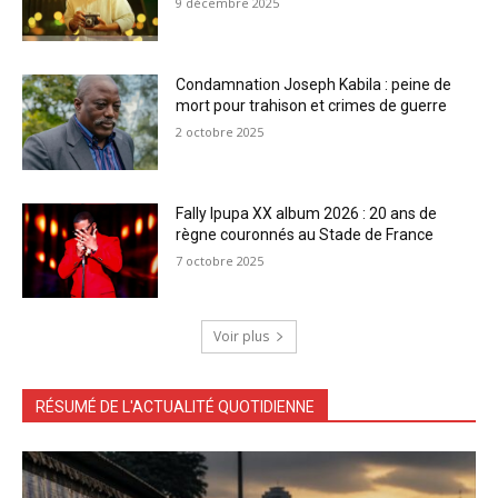
9 décembre 2025
Condamnation Joseph Kabila : peine de
mort pour trahison et crimes de guerre
2 octobre 2025
Fally Ipupa XX album 2026 : 20 ans de
règne couronnés au Stade de France
7 octobre 2025
Voir plus
RÉSUMÉ DE L'ACTUALITÉ QUOTIDIENNE