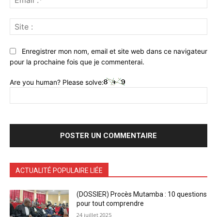
:*
Sit
:
Enregistrer mon nom, email et site web dans ce navigateur
pour la prochaine fois que je commenterai.
Are you human? Please solve:
ACTUALITÉ POPULAIRE LIÉE
(DOSSIER) Procès Mutamba : 10 questions
pour tout comprendre
24 juillet 2025