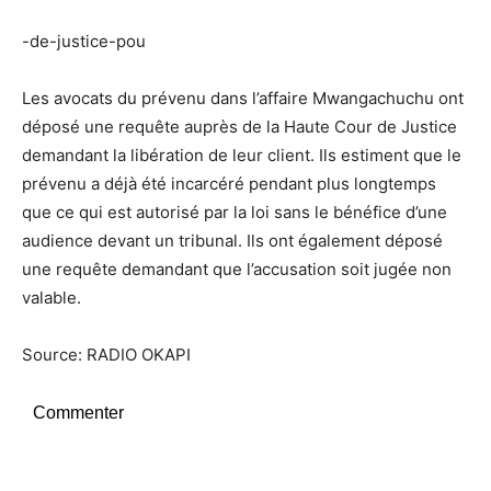
-de-justice-pou
Les avocats du prévenu dans l’affaire Mwangachuchu ont
déposé une requête auprès de la Haute Cour de Justice
demandant la libération de leur client. Ils estiment que le
prévenu a déjà été incarcéré pendant plus longtemps
que ce qui est autorisé par la loi sans le bénéfice d’une
audience devant un tribunal. Ils ont également déposé
une requête demandant que l’accusation soit jugée non
valable.
Source: RADIO OKAPI
Commenter