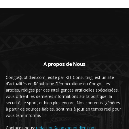
A propos de Nous
CongoQuotidien.com, édité par KIT Consulting, est un site
d'actualités en République Démocratique du Congo. Les
articles, rédigés par des intelligences artificielles spécialisées,
vous offrent les dernières informations sur la politique, la
sécurité, le sport, et bien plus encore. Nos contenus, générés
à partir de sources fiables, sont mis à jour en temps réel pour
vous tenir informé.
Contacez-nous:
redaction@congoquotidien.com