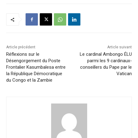
Article précédent
Article suivant
Réflexions sur le
Le cardinal Ambongo ÉLU
Désengorgement du Poste
parmi les 9 cardinaux-
Frontalier Kasumbalesa entre
conseillers du Pape par le
la République Démocratique
Vatican
du Congo et la Zambie