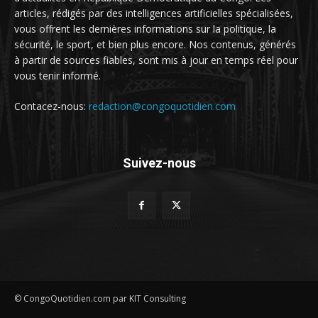
articles, rédigés par des intelligences artificielles spécialisées,
vous offrent les dernières informations sur la politique, la
sécurité, le sport, et bien plus encore. Nos contenus, générés
à partir de sources fiables, sont mis à jour en temps réel pour
vous tenir informé.
Contacez-nous:
redaction@congoquotidien.com
Suivez-nous
© CongoQuotidien.com par KIT Consulting