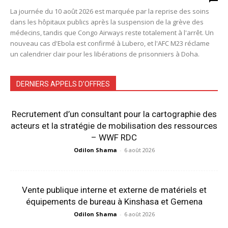
La journée du 10 août 2026 est marquée par la reprise des soins
dans les hôpitaux publics après la suspension de la grève des
médecins, tandis que Congo Airways reste totalement à l'arrêt. Un
nouveau cas d'Ebola est confirmé à Lubero, et l'AFC M23 réclame
un calendrier clair pour les libérations de prisonniers à Doha.
DERNIERS APPELS D'OFFRES
Recrutement d’un consultant pour la cartographie des
acteurs et la stratégie de mobilisation des ressources
– WWF RDC
Odilon Shama
-
6 août 2026
Vente publique interne et externe de matériels et
équipements de bureau à Kinshasa et Gemena
Odilon Shama
-
6 août 2026