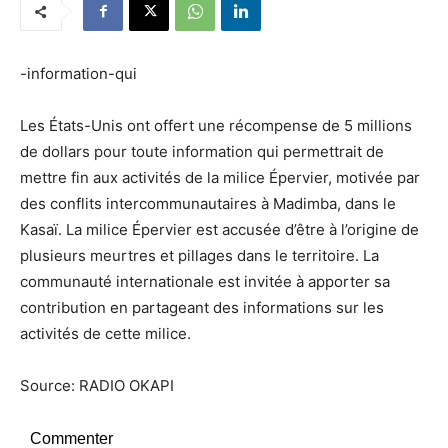
-information-qui
Les États-Unis ont offert une récompense de 5 millions
de dollars pour toute information qui permettrait de
mettre fin aux activités de la milice Épervier, motivée par
des conflits intercommunautaires à Madimba, dans le
Kasaï. La milice Épervier est accusée d’être à l’origine de
plusieurs meurtres et pillages dans le territoire. La
communauté internationale est invitée à apporter sa
contribution en partageant des informations sur les
activités de cette milice.
Source: RADIO OKAPI
Commenter