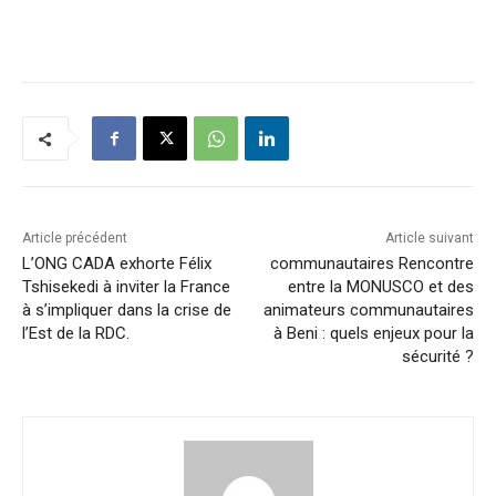
Article précédent
Article suivant
L’ONG CADA exhorte Félix
communautaires Rencontre
Tshisekedi à inviter la France
entre la MONUSCO et des
à s’impliquer dans la crise de
animateurs communautaires
l’Est de la RDC.
à Beni : quels enjeux pour la
sécurité ?